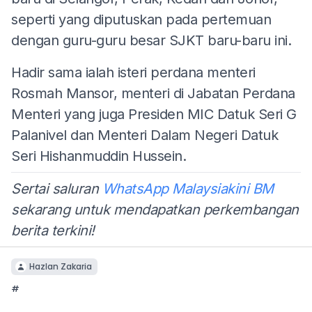
seperti yang diputuskan pada pertemuan
dengan guru-guru besar SJKT baru-baru ini.
Hadir sama ialah isteri perdana menteri
Rosmah Mansor, menteri di Jabatan Perdana
Menteri yang juga Presiden MIC Datuk Seri G
Palanivel dan Menteri Dalam Negeri Datuk
Seri Hishanmuddin Hussein.
Sertai saluran
WhatsApp Malaysiakini BM
sekarang untuk mendapatkan perkembangan
berita terkini!
Hazlan Zakaria
#