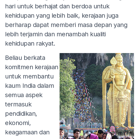
hari untuk berhajat dan berdoa untuk
kehidupan yang lebih baik, kerajaan juga
berharap dapat memberi masa depan yang
lebih terjamin dan menambah kualiti
kehidupan rakyat.
Beliau berkata
komitmen kerajaan
untuk membantu
kaum India dalam
semua aspek
termasuk
pendidikan,
ekonomi,
keagamaan dan