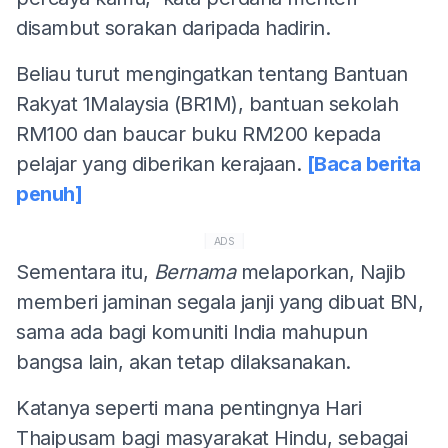
disambut sorakan daripada hadirin.
Beliau turut mengingatkan tentang Bantuan
Rakyat 1Malaysia (BR1M), bantuan sekolah
RM100 dan baucar buku RM200 kepada
pelajar yang diberikan kerajaan.
[Baca berita
penuh]
ADS
Sementara itu,
Bernama
melaporkan, Najib
memberi jaminan segala janji yang dibuat BN,
sama ada bagi komuniti India mahupun
bangsa lain, akan tetap dilaksanakan.
Katanya seperti mana pentingnya Hari
Thaipusam bagi masyarakat Hindu, sebagai