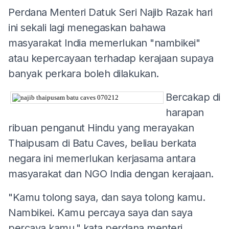
Perdana Menteri Datuk Seri Najib Razak hari
ini sekali lagi menegaskan bahawa
masyarakat India memerlukan "nambikei"
atau kepercayaan terhadap kerajaan supaya
banyak perkara boleh dilakukan.
Bercakap di
harapan
ribuan penganut Hindu yang merayakan
Thaipusam di Batu Caves, beliau berkata
negara ini memerlukan kerjasama antara
masyarakat dan NGO India dengan kerajaan.
"Kamu tolong saya, dan saya tolong kamu.
Nambikei. Kamu percaya saya dan saya
percaya kamu," kata perdana menteri