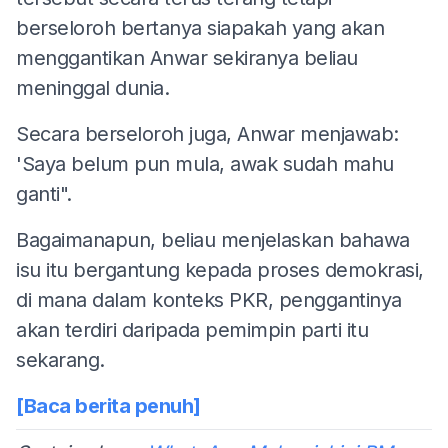
berseloroh bertanya siapakah yang akan
menggantikan Anwar sekiranya beliau
meninggal dunia.
Secara berseloroh juga, Anwar menjawab:
'Saya belum pun mula, awak sudah mahu
ganti".
Bagaimanapun, beliau menjelaskan bahawa
isu itu bergantung kepada proses demokrasi,
di mana dalam konteks PKR, penggantinya
akan terdiri daripada pemimpin parti itu
sekarang.
[Baca berita penuh]