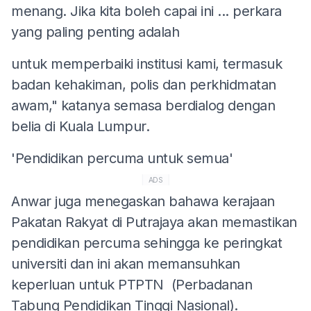
menang. Jika kita boleh capai ini ... perkara
yang paling penting adalah
untuk memperbaiki institusi kami, termasuk
badan kehakiman, polis dan perkhidmatan
awam," katanya semasa berdialog dengan
belia di Kuala Lumpur.
'Pendidikan percuma untuk semua'
ADS
Anwar juga menegaskan bahawa kerajaan
Pakatan Rakyat di Putrajaya akan memastikan
pendidikan percuma sehingga ke peringkat
universiti dan ini akan memansuhkan
keperluan untuk PTPTN (Perbadanan
Tabung Pendidikan Tinggi Nasional).