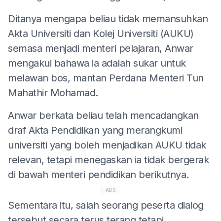
Ditanya mengapa beliau tidak memansuhkan
Akta Universiti dan Kolej Universiti (AUKU)
semasa menjadi menteri pelajaran, Anwar
mengakui bahawa ia adalah sukar untuk
melawan bos, mantan Perdana Menteri Tun
Mahathir Mohamad.
Anwar berkata beliau telah mencadangkan
draf Akta Pendidikan yang merangkumi
universiti yang boleh menjadikan AUKU tidak
relevan, tetapi menegaskan ia tidak bergerak
di bawah menteri pendidikan berikutnya.
ADS
Sementara itu, salah seorang peserta dialog
tersebut secara terus terang tetapi