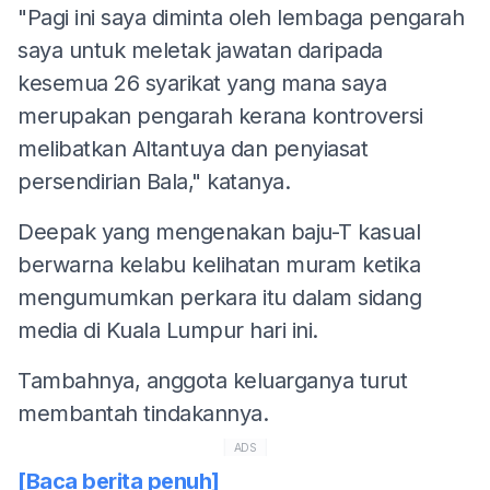
"Pagi ini saya diminta oleh lembaga pengarah
saya untuk meletak jawatan daripada
kesemua 26 syarikat yang mana saya
merupakan pengarah kerana kontroversi
melibatkan Altantuya dan penyiasat
persendirian Bala," katanya.
Deepak yang mengenakan baju-T kasual
berwarna kelabu kelihatan muram ketika
mengumumkan perkara itu dalam sidang
media di Kuala Lumpur hari ini.
Tambahnya, anggota keluarganya turut
membantah tindakannya.
ADS
[Baca berita penuh]