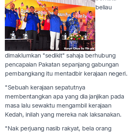
beliau
dimaklumkan "sedikit" sahaja berhubung
pencapaian Pakatan sepanjang gabungan
pembangkang itu mentadbir kerajaan negeri.
"Sebuah kerajaan sepatutnya
membentangkan apa yang dia janjikan pada
masa lalu sewaktu mengambil kerajaan
Kedah, inilah yang mereka nak laksanakan.
"Nak perjuang nasib rakyat, bela orang