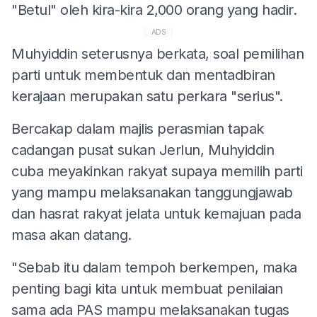
"Betul" oleh kira-kira 2,000 orang yang hadir.
ADS
Muhyiddin seterusnya berkata, soal pemilihan
parti untuk membentuk dan mentadbiran
kerajaan merupakan satu perkara "serius".
Bercakap dalam majlis perasmian tapak
cadangan pusat sukan Jerlun, Muhyiddin
cuba meyakinkan rakyat supaya memilih parti
yang mampu melaksanakan tanggungjawab
dan hasrat rakyat jelata untuk kemajuan pada
masa akan datang.
"Sebab itu dalam tempoh berkempen, maka
penting bagi kita untuk membuat penilaian
sama ada PAS mampu melaksanakan tugas