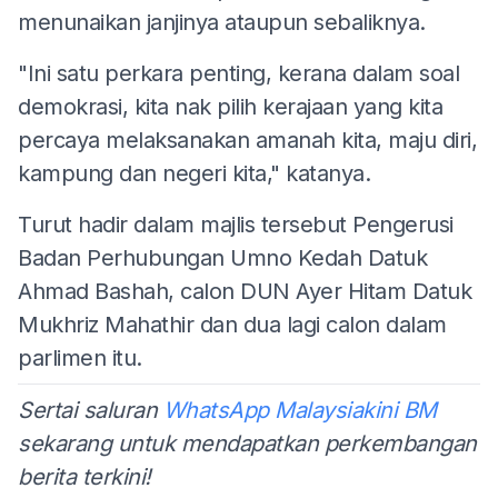
menunaikan janjinya ataupun sebaliknya.
"Ini satu perkara penting, kerana dalam soal
demokrasi, kita nak pilih kerajaan yang kita
percaya melaksanakan amanah kita, maju diri,
kampung dan negeri kita," katanya.
Turut hadir dalam majlis tersebut Pengerusi
Badan Perhubungan Umno Kedah Datuk
Ahmad Bashah, calon DUN Ayer Hitam Datuk
Mukhriz Mahathir dan dua lagi calon dalam
parlimen itu.
Sertai saluran
WhatsApp Malaysiakini BM
sekarang untuk mendapatkan perkembangan
berita terkini!