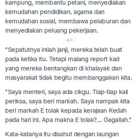
kampung, membantu petani, menyediakan
kemudahan pendidikan, agama dan
kemudahan sosial, membawa pelaburan dan
menyediakan peluang pekerjaan.
ADS
"Sepatutnya inilah janji, mereka telah buat
pada ketika itu. Tetapi malang report kad
yang mereka bentangkan di khalayak dan
masyarakat tidak begitu membanggakan kita.
"Saya menteri, saya ada cikgu. Tiap-tiap kali
periksa, saya beri markah. Saya nampak kita
beri markah E tolak kepada kerajaan Kedah
pada hari ini. Apa makna E tolak?... Gagallah."
Kata-katanya itu disahut dengan laungan