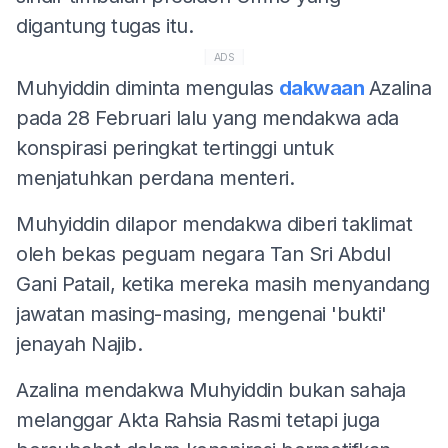
digantung tugas itu.
ADS
Muhyiddin diminta mengulas
dakwaan
Azalina
pada 28 Februari lalu yang mendakwa ada
konspirasi peringkat tertinggi untuk
menjatuhkan perdana menteri.
Muhyiddin dilapor mendakwa diberi taklimat
oleh bekas peguam negara Tan Sri Abdul
Gani Patail, ketika mereka masih menyandang
jawatan masing-masing, mengenai 'bukti'
jenayah Najib.
Azalina mendakwa Muhyiddin bukan sahaja
melanggar Akta Rahsia Rasmi tetapi juga