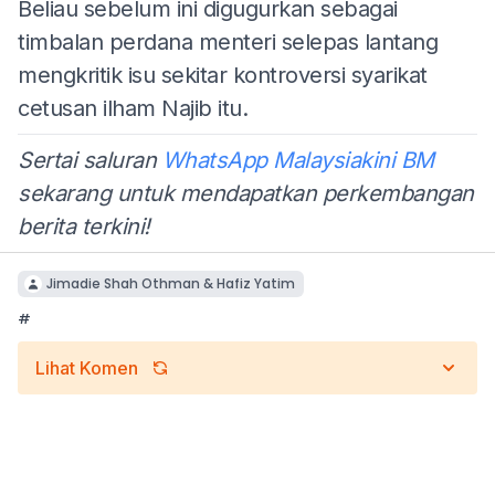
Beliau sebelum ini digugurkan sebagai
timbalan perdana menteri selepas lantang
mengkritik isu sekitar kontroversi syarikat
cetusan ilham Najib itu.
Sertai saluran
WhatsApp Malaysiakini BM
sekarang untuk mendapatkan perkembangan
berita terkini!
Jimadie Shah Othman & Hafiz Yatim
#
Lihat Komen