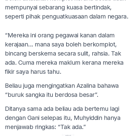
mempunyai sebarang kuasa bertindak,
seperti pihak penguatkuasaan dalam negara.
“Mereka ini orang pegawai kanan dalam
kerajaan... mana saya boleh berkomplot,
bincang berskema secara sulit, rahsia. Tak
ada. Cuma mereka maklum kerana mereka
fikir saya harus tahu.
Beliau juga mengingatkan Azalina bahawa
“buruk sangka itu berdosa besar”.
Ditanya sama ada beliau ada bertemu lagi
dengan Gani selepas itu, Muhyiddin hanya
menjawab ringkas: “Tak ada.”