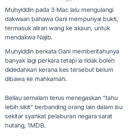
ADS
Muhyiddin pada 3 Mac lalu mengulangi
dakwaan bahawa Gani mempunyai bukti,
termasuk aliran wang ke akaun, untuk
mendakwa Najib.
Muhyiddin berkata Gani memberitahunya
banyak lagi perkara tetapi ia tidak boleh
didedahkan kerana kes tersebut belum
dibawa ke mahkamah.
Beliau semalam terus menegaskan “tahu
lebih sikit” berbanding orang lain dalam isu
sekitar syarikat pelaburan negara sarat
hutang, 1MDB.