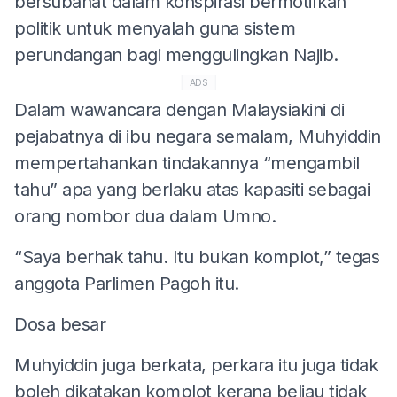
bersubahat dalam konspirasi bermotifkan
politik untuk menyalah guna sistem
perundangan bagi menggulingkan Najib.
ADS
Dalam wawancara dengan Malaysiakini di
pejabatnya di ibu negara semalam, Muhyiddin
mempertahankan tindakannya “mengambil
tahu” apa yang berlaku atas kapasiti sebagai
orang nombor dua dalam Umno.
“Saya berhak tahu. Itu bukan komplot,” tegas
anggota Parlimen Pagoh itu.
Dosa besar
Muhyiddin juga berkata, perkara itu juga tidak
boleh dikatakan komplot kerana beliau tidak