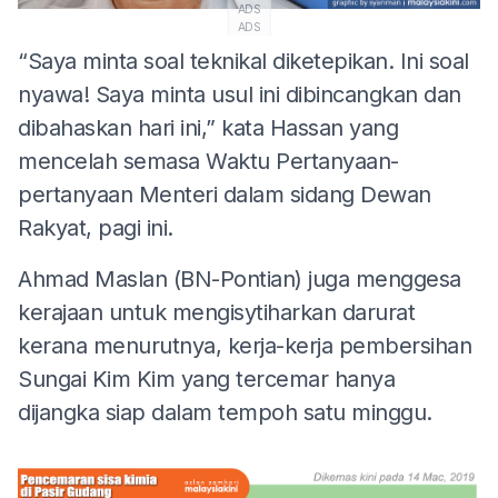
ADS
ADS
“Saya minta soal teknikal diketepikan. Ini soal
nyawa! Saya minta usul ini dibincangkan dan
dibahaskan hari ini,” kata Hassan yang
mencelah semasa Waktu Pertanyaan-
pertanyaan Menteri dalam sidang Dewan
Rakyat, pagi ini.
Ahmad Maslan (BN-Pontian) juga menggesa
kerajaan untuk mengisytiharkan darurat
kerana menurutnya, kerja-kerja pembersihan
Sungai Kim Kim yang tercemar hanya
dijangka siap dalam tempoh satu minggu.