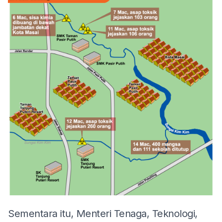
Sementara itu, Menteri Tenaga, Teknologi,