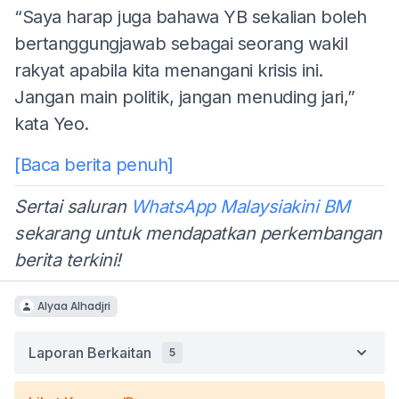
“Saya harap juga bahawa YB sekalian boleh
bertanggungjawab sebagai seorang wakil
rakyat apabila kita menangani krisis ini.
Jangan main politik, jangan menuding jari,”
kata Yeo.
[Baca berita penuh]
Sertai saluran
WhatsApp Malaysiakini BM
sekarang untuk mendapatkan perkembangan
berita terkini!
Alyaa Alhadjri
Laporan Berkaitan
5