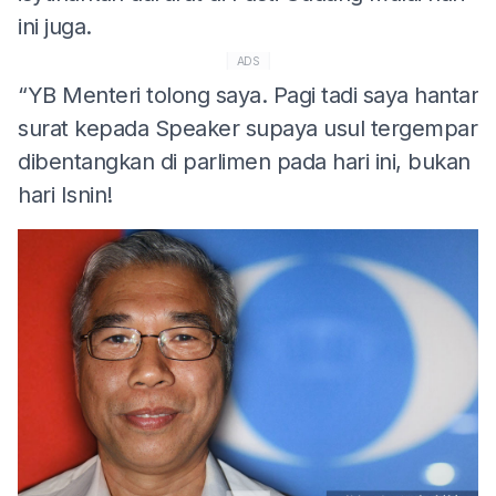
ini juga.
ADS
“YB Menteri tolong saya. Pagi tadi saya hantar
surat kepada Speaker supaya usul tergempar
dibentangkan di parlimen pada hari ini, bukan
hari Isnin!