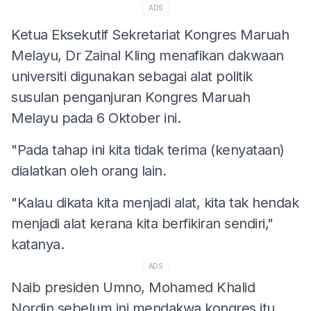
ADS
Ketua Eksekutif Sekretariat Kongres Maruah
Melayu, Dr Zainal Kling menafikan dakwaan
universiti digunakan sebagai alat politik
susulan penganjuran Kongres Maruah
Melayu pada 6 Oktober ini.
"Pada tahap ini kita tidak terima (kenyataan)
dialatkan oleh orang lain.
"Kalau dikata kita menjadi alat, kita tak hendak
menjadi alat kerana kita berfikiran sendiri,"
katanya.
ADS
Naib presiden Umno, Mohamed Khalid
Nordin sebelum ini mendakwa kongres itu