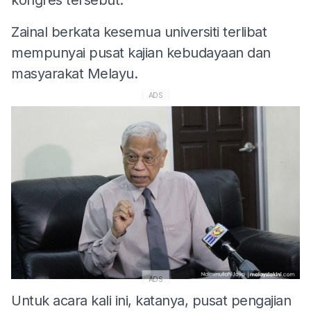
Zainal berkata kesemua universiti terlibat
mempunyai pusat kajian kebudayaan dan
masyarakat Melayu.
ADS
ADS
Untuk acara kali ini, katanya, pusat pengajian