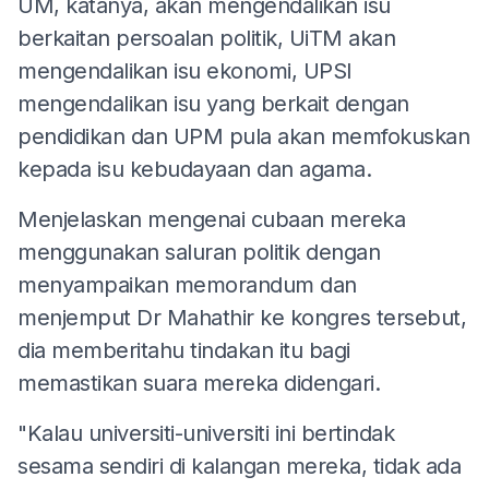
UM, katanya, akan mengendalikan isu
berkaitan persoalan politik, UiTM akan
mengendalikan isu ekonomi, UPSI
mengendalikan isu yang berkait dengan
pendidikan dan UPM pula akan memfokuskan
kepada isu kebudayaan dan agama.
Menjelaskan mengenai cubaan mereka
menggunakan saluran politik dengan
menyampaikan memorandum dan
menjemput Dr Mahathir ke kongres tersebut,
dia memberitahu tindakan itu bagi
memastikan suara mereka didengari.
"Kalau universiti-universiti ini bertindak
sesama sendiri di kalangan mereka, tidak ada