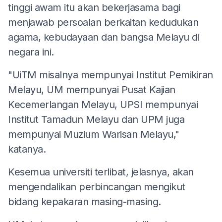
tinggi awam itu akan bekerjasama bagi
menjawab persoalan berkaitan kedudukan
agama, kebudayaan dan bangsa Melayu di
negara ini.
"UiTM misalnya mempunyai Institut Pemikiran
Melayu, UM mempunyai Pusat Kajian
Kecemerlangan Melayu, UPSI mempunyai
Institut Tamadun Melayu dan UPM juga
mempunyai Muzium Warisan Melayu,"
katanya.
Kesemua universiti terlibat, jelasnya, akan
mengendalikan perbincangan mengikut
bidang kepakaran masing-masing.