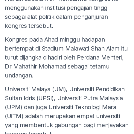
menggunakan institusi pengajian tinggi
sebagai alat politik dalam penganjuran
kongres tersebut.
Kongres pada Ahad minggu hadapan
bertempat di Stadium Malawati Shah Alam itu
turut dijangka dihadiri oleh Perdana Menteri,
Dr Mahathir Mohamad sebagai tetamu
undangan.
Universiti Malaya (UM), Universiti Pendidikan
Sultan Idris (UPSI), Universiti Putra Malaysia
(UPM) dan juga Universiti Teknologi Mara
(UiTM) adalah merupakan empat universiti
yang membentuk gabungan bagi menjayakan
kongres tersebut.