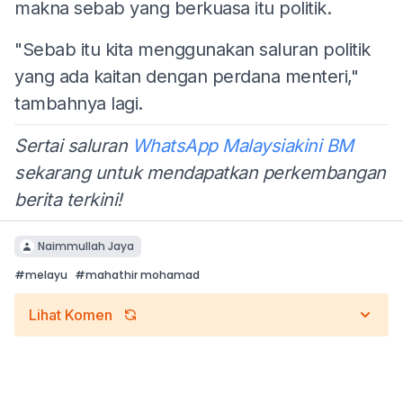
makna sebab yang berkuasa itu politik.
"Sebab itu kita menggunakan saluran politik
yang ada kaitan dengan perdana menteri,"
tambahnya lagi.
Sertai saluran
WhatsApp Malaysiakini BM
sekarang untuk mendapatkan perkembangan
berita terkini!
Naimmullah Jaya
#
melayu
#
mahathir mohamad
Lihat Komen