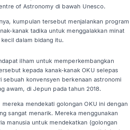
Centre of Astronomy di bawah Unesco.
nya, kumpulan tersebut menjalankan program
nak-kanak tadika untuk menggalakkan minat
kecil dalam bidang itu.
ADS
endapat ilham untuk memperkembangkan
ersebut kepada kanak-kanak OKU selepas
i sebuah konvensyen berkenaan astronomi
ng awam, di Jepun pada tahun 2018.
, mereka mendekati golongan OKU ini dengan
ng sangat menarik. Mereka menggunakan
ia manusia untuk mendekatkan (golongan