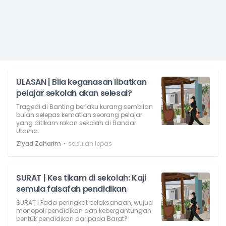
ULASAN | Bila keganasan libatkan
pelajar sekolah akan selesai?
Tragedi di Banting berlaku kurang sembilan
bulan selepas kematian seorang pelajar
yang ditikam rakan sekolah di Bandar
Utama.
⋅
Ziyad Zaharim
sebulan lepas
SURAT | Kes tikam di sekolah: Kaji
semula falsafah pendidikan
SURAT | Pada peringkat pelaksanaan, wujud
monopoli pendidikan dan kebergantungan
bentuk pendidikan daripada Barat?