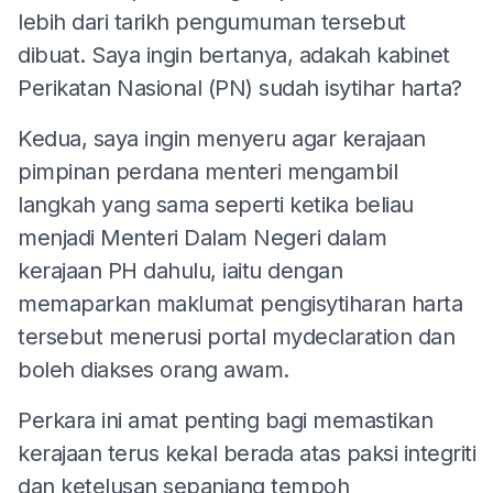
lebih dari tarikh pengumuman tersebut
dibuat. Saya ingin bertanya, adakah kabinet
Perikatan Nasional (PN) sudah isytihar harta?
Kedua, saya ingin menyeru agar kerajaan
pimpinan perdana menteri mengambil
langkah yang sama seperti ketika beliau
menjadi Menteri Dalam Negeri dalam
kerajaan PH dahulu, iaitu dengan
memaparkan maklumat pengisytiharan harta
tersebut menerusi portal mydeclaration dan
boleh diakses orang awam.
Perkara ini amat penting bagi memastikan
kerajaan terus kekal berada atas paksi integriti
dan ketelusan sepanjang tempoh