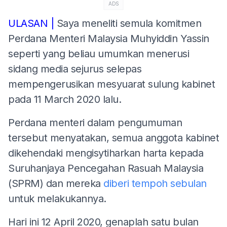
ADS
ULASAN |
Saya meneliti semula komitmen
Perdana Menteri Malaysia Muhyiddin Yassin
seperti yang beliau umumkan menerusi
sidang media sejurus selepas
mempengerusikan mesyuarat sulung kabinet
pada 11 March 2020 lalu.
Perdana menteri dalam pengumuman
tersebut menyatakan, semua anggota kabinet
dikehendaki mengisytiharkan harta kepada
Suruhanjaya Pencegahan Rasuah Malaysia
(SPRM) dan mereka
diberi tempoh sebulan
untuk melakukannya.
Hari ini 12 April 2020, genaplah satu bulan