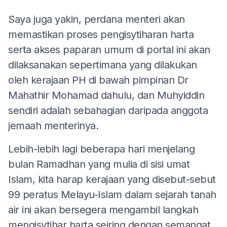
Saya juga yakin, perdana menteri akan
memastikan proses pengisytiharan harta
serta akses paparan umum di portal ini akan
dilaksanakan sepertimana yang dilakukan
oleh kerajaan PH di bawah pimpinan Dr
Mahathir Mohamad dahulu, dan Muhyiddin
sendiri adalah sebahagian daripada anggota
jemaah menterinya.
Lebih-lebih lagi beberapa hari menjelang
bulan Ramadhan yang mulia di sisi umat
Islam, kita harap kerajaan yang disebut-sebut
99 peratus Melayu-Islam dalam sejarah tanah
air ini akan bersegera mengambil langkah
mengisytihar harta seiring dengan semangat