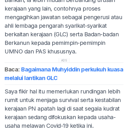
kerajaan yang lain, contohnya proses
mengagihkan jawatan sebagai pengerusi atau
ahli lembaga pengarah syarikat-syarikat
berkaitan kerajaan (GLC) serta Badan-badan
Berkanun kepada pemimpin-pemimpin
UMNO dan PAS khususnya.
ADS
Baca
:
Bagaimana Muhyiddin perkukuh kuasa
melalui lantikan GLC
Saya fikir hal itu memerlukan rundingan lebih
rumit untuk menjaga survival serta kestabilan
kerajaan PN apatah lagi di saat segala kudrat
kerajaan sedang difokuskan kepada usaha-
usaha melawan Covid-19 ketika ini.