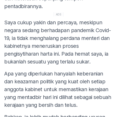
pentadbirannya.
ADS
Saya cukup yakin dan percaya, meskipun
negara sedang berhadapan pandemik Covid-
19, ia tidak menghalang perdana menteri dan
kabinetnya meneruskan proses
pengisytiharan harta ini. Pada hemat saya, ia
bukanlah sesuatu yang terlalu sukar.
Apa yang diperlukan hanyalah keberanian
dan keazaman politik yang kuat oleh setiap
anggota kabinet untuk memastikan kerajaan
yang mentadbir hari ini dilihat sebagai sebuah
kerajaan yang bersih dan telus.
Bahkan, ia lebih mudah berbanding urusan