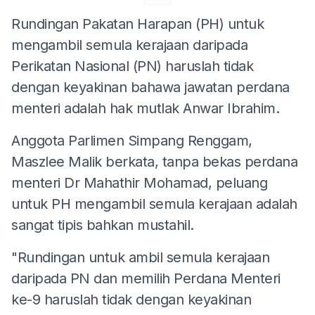
Rundingan Pakatan Harapan (PH) untuk
mengambil semula kerajaan daripada
Perikatan Nasional (PN) haruslah tidak
dengan keyakinan bahawa jawatan perdana
menteri adalah hak mutlak Anwar Ibrahim.
Anggota Parlimen Simpang Renggam,
Maszlee Malik berkata, tanpa bekas perdana
menteri Dr Mahathir Mohamad, peluang
untuk PH mengambil semula kerajaan adalah
sangat tipis bahkan mustahil.
"Rundingan untuk ambil semula kerajaan
daripada PN dan memilih Perdana Menteri
ke-9 haruslah tidak dengan keyakinan