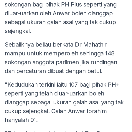
sokongan bagi pihak PH Plus seperti yang
diuar-uarkan oleh Anwar boleh dianggap
sebagai ukuran galah asal yang tak cukup
sejengkal.
Sebaliknya beliau berkata Dr Mahathir
mampu untuk memperoleh sehingga 148
sokongan anggota parlimen jika rundingan
dan percaturan dibuat dengan betul.
"Kedudukan terkini iaitu 107 bagi pihak PH+
seperti yang telah diuar-uarkan boleh
dianggap sebagai ukuran galah asal yang tak
cukup sejengkal. Galah Anwar Ibrahim
hanyalah 91.