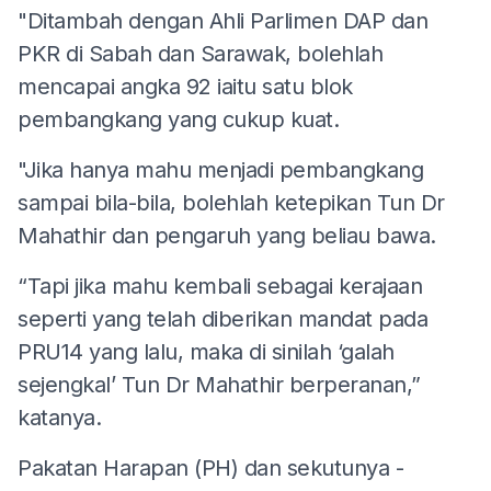
"Ditambah dengan Ahli Parlimen DAP dan
PKR di Sabah dan Sarawak, bolehlah
mencapai angka 92 iaitu satu blok
pembangkang yang cukup kuat.
"Jika hanya mahu menjadi pembangkang
sampai bila-bila, bolehlah ketepikan Tun Dr
Mahathir dan pengaruh yang beliau bawa.
“Tapi jika mahu kembali sebagai kerajaan
seperti yang telah diberikan mandat pada
PRU14 yang lalu, maka di sinilah ‘galah
sejengkal’ Tun Dr Mahathir berperanan,”
katanya.
Pakatan Harapan (PH) dan sekutunya -