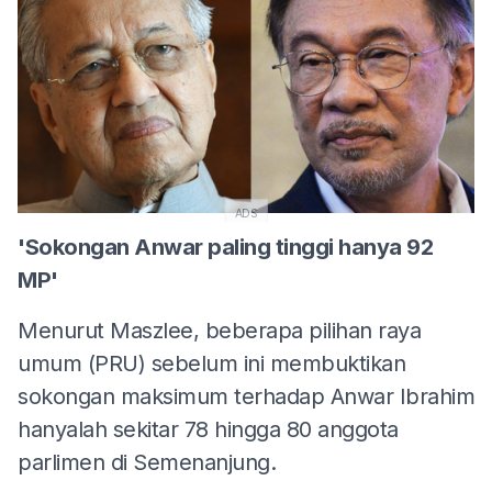
ADS
'Sokongan Anwar paling tinggi hanya 92
MP'
Menurut Maszlee, beberapa pilihan raya
umum (PRU) sebelum ini membuktikan
sokongan maksimum terhadap Anwar Ibrahim
hanyalah sekitar 78 hingga 80 anggota
parlimen di Semenanjung.