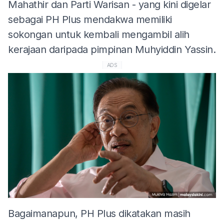
Mahathir dan Parti Warisan - yang kini digelar
sebagai PH Plus mendakwa memiliki
sokongan untuk kembali mengambil alih
kerajaan daripada pimpinan Muhyiddin Yassin.
ADS
Bagaimanapun, PH Plus dikatakan masih