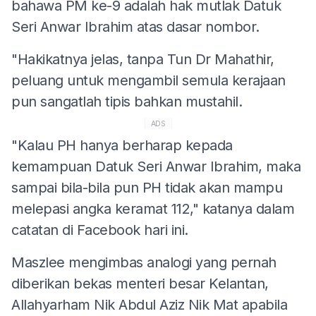
bahawa PM ke-9 adalah hak mutlak Datuk
Seri Anwar Ibrahim atas dasar nombor.
"Hakikatnya jelas, tanpa Tun Dr Mahathir,
peluang untuk mengambil semula kerajaan
pun sangatlah tipis bahkan mustahil.
ADS
"Kalau PH hanya berharap kepada
kemampuan Datuk Seri Anwar Ibrahim, maka
sampai bila-bila pun PH tidak akan mampu
melepasi angka keramat 112," katanya dalam
catatan di Facebook hari ini.
Maszlee mengimbas analogi yang pernah
diberikan bekas menteri besar Kelantan,
Allahyarham Nik Abdul Aziz Nik Mat apabila