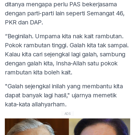
ditanya mengapa perlu PAS bekerjasama
dengan parti-parti lain seperti Semangat 46,
PKR dan DAP.
“Beginilah. Umpama kita nak kait rambutan.
Pokok rambutan tinggi. Galah kita tak sampai.
Kalau kita cari sejengkal lagi galah, sambung
dengan galah kita, Insha-Allah satu pokok
rambutan kita boleh kait.
"Galah sejengkal inilah yang membantu kita
dapat banyak lagi hasil," ujarnya memetik
kata-kata allahyarham.
ADS