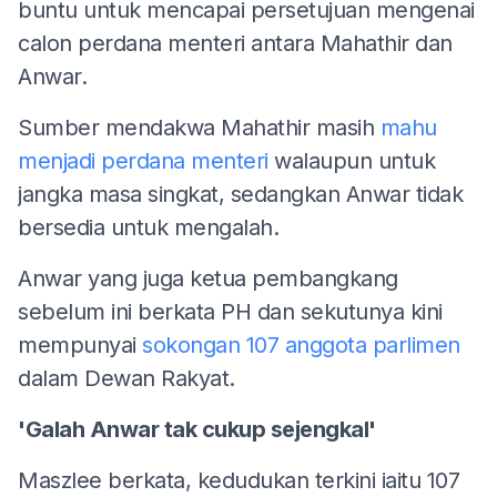
buntu untuk mencapai persetujuan mengenai
calon perdana menteri antara Mahathir dan
Anwar.
Sumber mendakwa Mahathir masih
mahu
menjadi perdana menteri
walaupun untuk
jangka masa singkat, sedangkan Anwar tidak
bersedia untuk mengalah.
Anwar yang juga ketua pembangkang
sebelum ini berkata PH dan sekutunya kini
mempunyai
sokongan 107 anggota parlimen
dalam Dewan Rakyat.
'Galah Anwar tak cukup sejengkal'
Maszlee berkata, kedudukan terkini iaitu 107