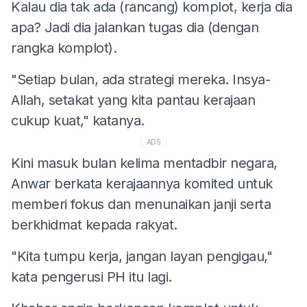
Kalau dia tak ada (rancang) komplot, kerja dia
apa? Jadi dia jalankan tugas dia (dengan
rangka komplot).
"Setiap bulan, ada strategi mereka. Insya-
Allah, setakat yang kita pantau kerajaan
cukup kuat," katanya.
ADS
Kini masuk bulan kelima mentadbir negara,
Anwar berkata kerajaannya komited untuk
memberi fokus dan menunaikan janji serta
berkhidmat kepada rakyat.
"Kita tumpu kerja, jangan layan pengigau,"
kata pengerusi PH itu lagi.