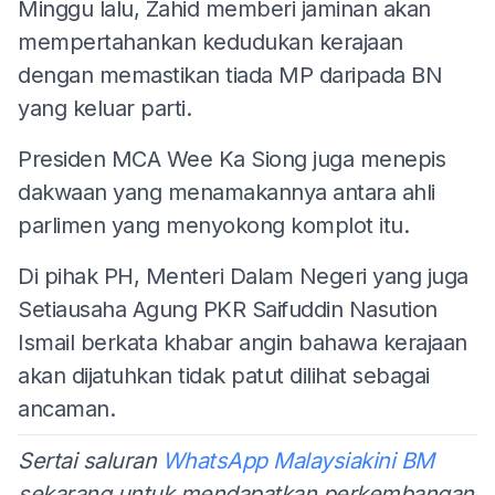
Minggu lalu, Zahid memberi jaminan akan
mempertahankan kedudukan kerajaan
dengan memastikan tiada MP daripada BN
yang keluar parti.
Presiden MCA Wee Ka Siong juga menepis
dakwaan yang menamakannya antara ahli
parlimen yang menyokong komplot itu.
Di pihak PH, Menteri Dalam Negeri yang juga
Setiausaha Agung PKR Saifuddin Nasution
Ismail berkata khabar angin bahawa kerajaan
akan dijatuhkan tidak patut dilihat sebagai
ancaman.
Sertai saluran
WhatsApp Malaysiakini BM
sekarang untuk mendapatkan perkembangan