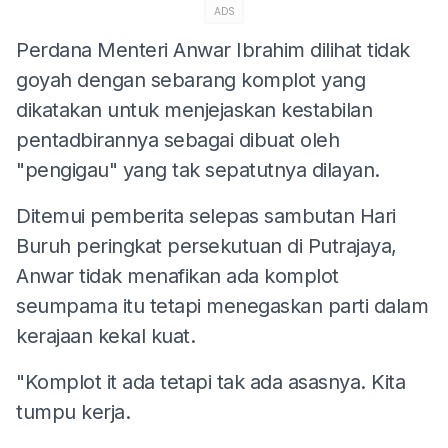
ADS
Perdana Menteri Anwar Ibrahim dilihat tidak
goyah dengan sebarang komplot yang
dikatakan untuk menjejaskan kestabilan
pentadbirannya sebagai dibuat oleh
"pengigau" yang tak sepatutnya dilayan.
Ditemui pemberita selepas sambutan Hari
Buruh peringkat persekutuan di Putrajaya,
Anwar tidak menafikan ada komplot
seumpama itu tetapi menegaskan parti dalam
kerajaan kekal kuat.
"Komplot it ada tetapi tak ada asasnya. Kita
tumpu kerja.