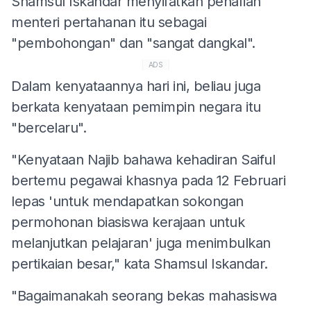
Shamsul Iskandar menyifatkan penafian
menteri pertahanan itu sebagai
"pembohongan" dan "sangat dangkal".
ADS
Dalam kenyataannya hari ini, beliau juga
berkata kenyataan pemimpin negara itu
"bercelaru".
"Kenyataan Najib bahawa kehadiran Saiful
bertemu pegawai khasnya pada 12 Februari
lepas 'untuk mendapatkan sokongan
permohonan biasiswa kerajaan untuk
melanjutkan pelajaran' juga menimbulkan
pertikaian besar," kata Shamsul Iskandar.
"Bagaimanakah seorang bekas mahasiswa