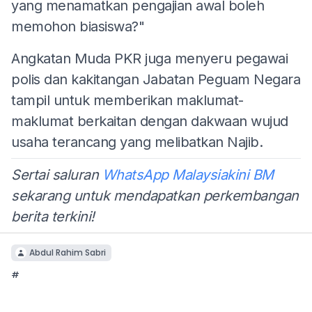
yang menamatkan pengajian awal boleh
memohon biasiswa?"
Angkatan Muda PKR juga menyeru pegawai
polis dan kakitangan Jabatan Peguam Negara
tampil untuk memberikan maklumat-
maklumat berkaitan dengan dakwaan wujud
usaha terancang yang melibatkan Najib.
Sertai saluran
WhatsApp Malaysiakini BM
sekarang untuk mendapatkan perkembangan
berita terkini!
Abdul Rahim Sabri
#