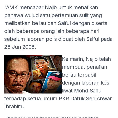
"AMK mencabar Najib untuk menafikan
bahawa wujud satu pertemuan sulit yang
melibatkan beliau dan Saiful dengan disertai
oleh beberapa orang lain beberapa hari
sebelum laporan polis dibuat oleh Saiful pada
28 Jun 2008."
Kelmarin, Najib telah
membuat penafian
beliau terbabit
dengan laporan kes
liwat Mohd Saiful
terhadap ketua umum PKR Datuk Seri Anwar
Ibrahim.