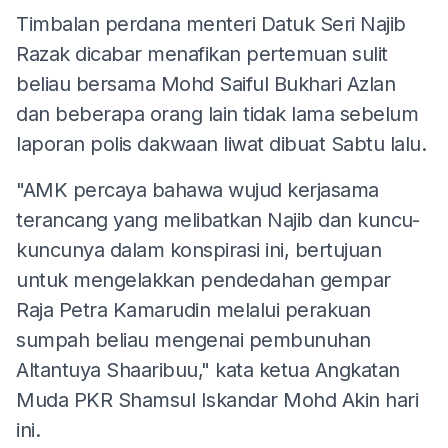
Timbalan perdana menteri Datuk Seri Najib
Razak dicabar menafikan pertemuan sulit
beliau bersama Mohd Saiful Bukhari Azlan
dan beberapa orang lain tidak lama sebelum
laporan polis dakwaan liwat dibuat Sabtu lalu.
"AMK percaya bahawa wujud kerjasama
terancang yang melibatkan Najib dan kuncu-
kuncunya dalam konspirasi ini, bertujuan
untuk mengelakkan pendedahan gempar
Raja Petra Kamarudin melalui perakuan
sumpah beliau mengenai pembunuhan
Altantuya Shaaribuu," kata ketua Angkatan
Muda PKR Shamsul Iskandar Mohd Akin hari
ini.