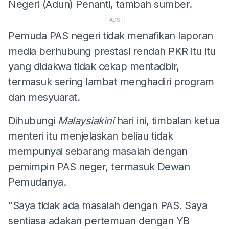
Negeri (Adun) Penanti, tambah sumber.
ADS
Pemuda PAS negeri tidak menafikan laporan
media berhubung prestasi rendah PKR itu itu
yang didakwa tidak cekap mentadbir,
termasuk sering lambat menghadiri program
dan mesyuarat.
Dihubungi
Malaysiakini
hari ini, timbalan ketua
menteri itu menjelaskan beliau tidak
mempunyai sebarang masalah dengan
pemimpin PAS neger, termasuk Dewan
Pemudanya.
"Saya tidak ada masalah dengan PAS. Saya
sentiasa adakan pertemuan dengan YB