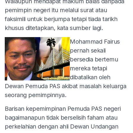
Walaupun mendapat maklum balas daripada
pemimpin negeri itu melalui surat atau
faksimili untuk berjumpa tetapi tiada tarikh
khusus ditetapkan, kata sumber lagi.
Mohammad Fairus
pernah sekali
bersedia bertemu
mereka tetapi
dibatalkan oleh
Dewan Pemuda PAS akibat masalah keluarga
seorang pemimpinnya.
Barisan kepemimpinan Pemuda PAS negeri
bagaimanapun tidak berselisih faham atau
perkelahian dengan ahli Dewan Undangan