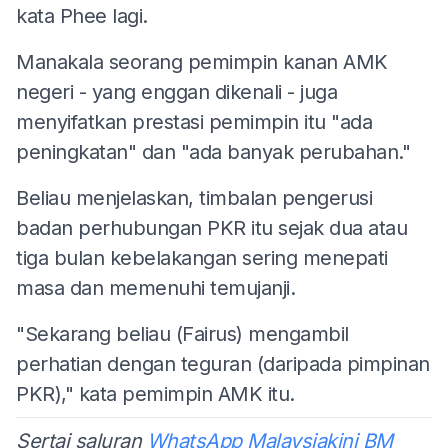
kata Phee lagi.
Manakala seorang pemimpin kanan AMK
negeri - yang enggan dikenali - juga
menyifatkan prestasi pemimpin itu "ada
peningkatan" dan "ada banyak perubahan."
Beliau menjelaskan, timbalan pengerusi
badan perhubungan PKR itu sejak dua atau
tiga bulan kebelakangan sering menepati
masa dan memenuhi temujanji.
"Sekarang beliau (Fairus) mengambil
perhatian dengan teguran (daripada pimpinan
PKR)," kata pemimpin AMK itu.
Sertai saluran
WhatsApp Malaysiakini BM