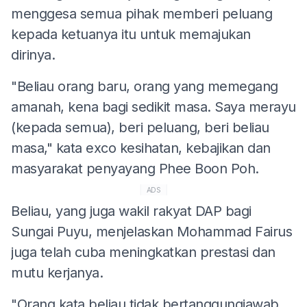
menggesa semua pihak memberi peluang
kepada ketuanya itu untuk memajukan
dirinya.
"Beliau orang baru, orang yang memegang
amanah, kena bagi sedikit masa. Saya merayu
(kepada semua), beri peluang, beri beliau
masa," kata exco kesihatan, kebajikan dan
masyarakat penyayang Phee Boon Poh.
ADS
Beliau, yang juga wakil rakyat DAP bagi
Sungai Puyu, menjelaskan Mohammad Fairus
juga telah cuba meningkatkan prestasi dan
mutu kerjanya.
"Orang kata beliau tidak bertanggungjawab,