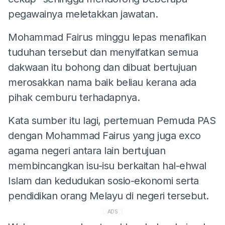
pegawainya meletakkan jawatan.
Mohammad Fairus minggu lepas menafikan
tuduhan tersebut dan menyifatkan semua
dakwaan itu bohong dan dibuat bertujuan
merosakkan nama baik beliau kerana ada
pihak cemburu terhadapnya.
Kata sumber itu lagi, pertemuan Pemuda PAS
dengan Mohammad Fairus yang juga exco
agama negeri antara lain bertujuan
membincangkan isu-isu berkaitan hal-ehwal
Islam dan kedudukan sosio-ekonomi serta
pendidikan orang Melayu di negeri tersebut.
ADS