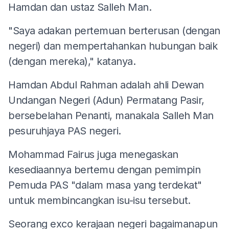
Hamdan dan ustaz Salleh Man.
"Saya adakan pertemuan berterusan (dengan
negeri) dan mempertahankan hubungan baik
(dengan mereka)," katanya.
Hamdan Abdul Rahman adalah ahli Dewan
Undangan Negeri (Adun) Permatang Pasir,
bersebelahan Penanti, manakala Salleh Man
pesuruhjaya PAS negeri.
Mohammad Fairus juga menegaskan
kesediaannya bertemu dengan pemimpin
Pemuda PAS "dalam masa yang terdekat"
untuk membincangkan isu-isu tersebut.
Seorang exco kerajaan negeri bagaimanapun