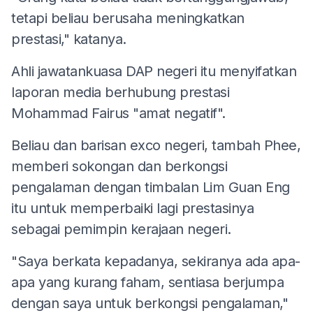
tetapi beliau berusaha meningkatkan
prestasi," katanya.
Ahli jawatankuasa DAP negeri itu menyifatkan
laporan media berhubung prestasi
Mohammad Fairus "amat negatif".
Beliau dan barisan exco negeri, tambah Phee,
memberi sokongan dan berkongsi
pengalaman dengan timbalan Lim Guan Eng
itu untuk memperbaiki lagi prestasinya
sebagai pemimpin kerajaan negeri.
"Saya berkata kepadanya, sekiranya ada apa-
apa yang kurang faham, sentiasa berjumpa
dengan saya untuk berkongsi pengalaman,"