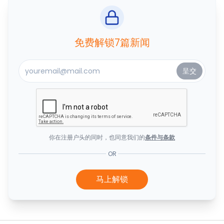
免费解锁7篇新闻
你在注册户头的同时，也同意我们的
条件与条款
OR
马上解锁