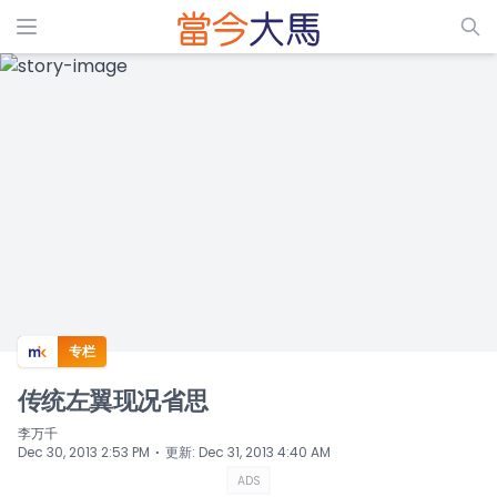
ADS
专栏
传统左翼现况省思
李万千
⋅
Dec 30, 2013 2:53 PM
更新
:
Dec 31, 2013 4:40 AM
ADS