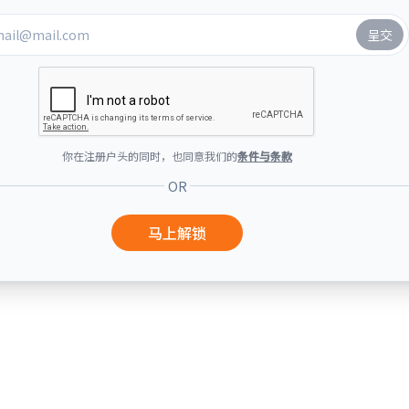
你在注册户头的同时，也同意我们的
条件与条款
OR
马上解锁