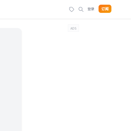
登录
订阅
ADS