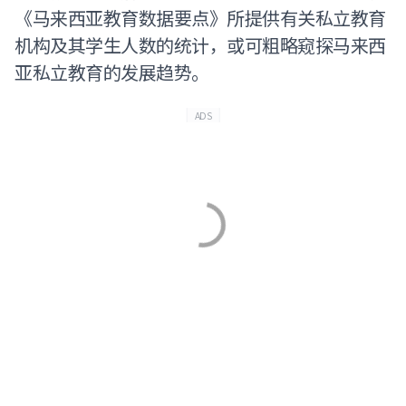
《马来西亚教育数据要点》所提供有关私立教育
机构及其学生人数的统计，或可粗略窥探马来西
亚私立教育的发展趋势。
ADS