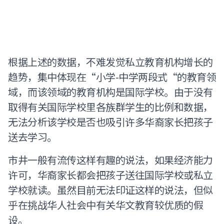
根据上述的数据，不难发觉私立教育机构增长的
趋势，集中体现在“小学-中学两段式“的教育领
域，而该领域的教育机构是国际学校。由于没有
取得有关国际学校里各族群学生的比例和数据，
无法分析该学校是否也吸引许多华裔家长把孩子
送去学习。
市井一般有流传这样有趣的说法，如果经济能力
许可，华裔家长都会把孩子送往国际学校或私立
学校就读。虽然目前无法印证这样的说法，但似
乎在挑战华人社会中有关华文教育较优质的假
设。