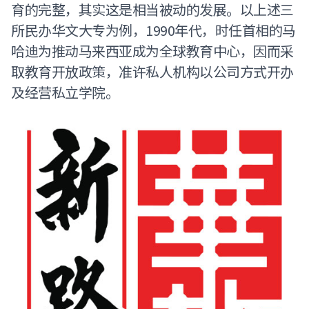
育的完整，其实这是相当被动的发展。以上述三
所民办华文大专为例，1990年代，时任首相的马
哈迪为推动马来西亚成为全球教育中心，因而采
取教育开放政策，准许私人机构以公司方式开办
及经营私立学院。