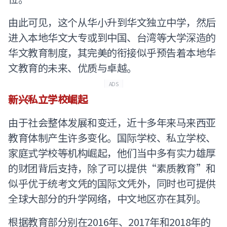
由此可见，这个从华小升到华文独立中学，然后
进入本地华文大专或到中国、台湾等大学深造的
华文教育制度，其完美的衔接似乎预告着本地华
文教育的未来、优质与卓越。
ADS
新兴私立学校崛起
由于社会整体发展和变迁，近十多年来马来西亚
教育体制产生许多变化。国际学校、私立学校、
家庭式学校等机构崛起，他们当中多有实力雄厚
的财团背后支持，除了可以提供“素质教育”和
似乎优于统考文凭的国际文凭外，同时也可提供
全球大部分的升学网络，中文地区亦在其列。
根据教育部分别在2016年、2017年和2018年的