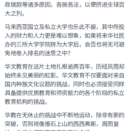
政拨款等诸多原因，各施各法，以便挤进全球百
大之列。
马来西亚国立及私立大学也乐此不疲，其中所投
入的财力和人力更是难以想象，如果将来华社民
办的三所大学学院转为大学后，会否也将无可避
免地卷入排名的迷思之中？
华文教育在这片土地扎根逾两百年，历经风雨却
始终未见美丽的虹影。华文教育不仅要面对来自
国内种族文化议题的挑战，同时也必须接受同样
具备提供优质教育和师资能力的各个阶段的私立
教育机构的挑战。
华教在无休止的挑战中不断地运动，除非有新的
突破，否则将像推石上山的西西弗斯，周而复