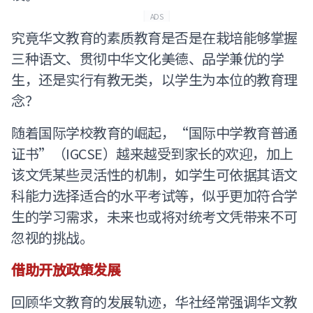
ADS
究竟华文教育的素质教育是否是在栽培能够掌握
三种语文、贯彻中华文化美德、品学兼优的学
生，还是实行有教无类，以学生为本位的教育理
念？
随着国际学校教育的崛起，“国际中学教育普通
证书”（IGCSE）越来越受到家长的欢迎，加上
该文凭某些灵活性的机制，如学生可依据其语文
科能力选择适合的水平考试等，似乎更加符合学
生的学习需求，未来也或将对统考文凭带来不可
忽视的挑战。
借助开放政策发展
回顾华文教育的发展轨迹，华社经常强调华文教