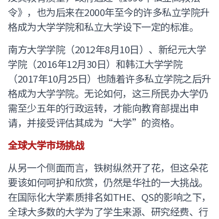
令》，也为后来在2000年至今的许多私立学院升
格成为大学学院和私立大学设下一定的标准。
南方大学学院（2012年8月10日）、新纪元大学
学院（2016年12月30日）和韩江大学学院
（2017年10月25日）也随着许多私立学院之后升
格成为大学学院。无论如何，这三所民办大学仍
需至少五年的行政运转，才能向教育部提出申
请，并接受评估其成为“大学”的资格。
全球大学市场挑战
从另一个侧面而言，铁树纵然开了花，但这朵花
要该如何呵护和欣赏，仍然是华社的一大挑战。
在国际化大学素质排名如THE、QS的影响之下，
全球大多数的大学为了学生来源、研究经费、行