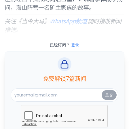
间，海山阵营一名矿主家族的故事。
关注《当今大马》
WhatsApp频道
随时接收新闻
推送。
已经订阅？
登录
免费解锁7篇新闻