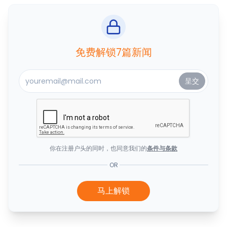
免费解锁7篇新闻
你在注册户头的同时，也同意我们的
条件与条款
OR
马上解锁