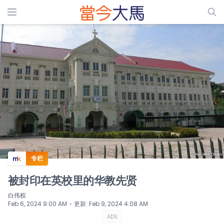
ADS
专栏
被封印在英校里的华教先贤
白伟权
⋅
Feb 6, 2024 9:00 AM
更新
:
Feb 9, 2024 4:08 AM
ADS