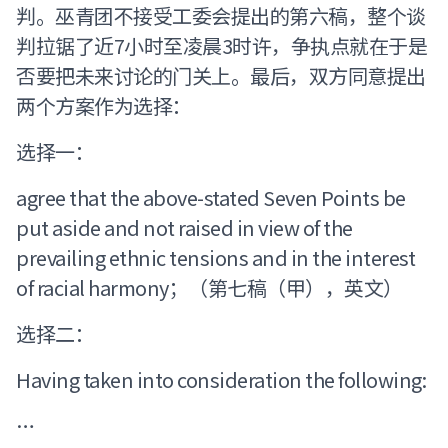
判。巫青团不接受工委会提出的第六稿，整个谈
判拉锯了近7小时至凌晨3时许，争执点就在于是
否要把未来讨论的门关上。最后，双方同意提出
两个方案作为选择：
选择一：
agree that the above-stated Seven Points be
put aside and not raised in view of the
prevailing ethnic tensions and in the interest
of racial harmony；（第七稿（甲），英文）
选择二：
Having taken into consideration the following:
…