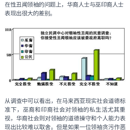
在性丑闻领袖的问题上，华裔人士与巫印裔人士
表现出很大的差别。
从调查中可以看出，在马来西亚现实社会道德标
准下，巫裔和印裔社会对领袖的私生活尤其重
视，华裔社会则对领袖的道德操守和个人能力表
现出比较难以取舍。但是如果一位领袖贪污作恶