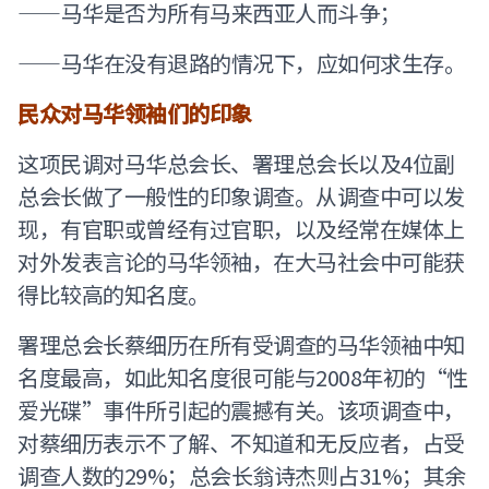
——马华是否为所有马来西亚人而斗争；
——马华在没有退路的情况下，应如何求生存。
民众对马华领袖们的印象
这项民调对马华总会长、署理总会长以及4位副
总会长做了一般性的印象调查。从调查中可以发
现，有官职或曾经有过官职，以及经常在媒体上
对外发表言论的马华领袖，在大马社会中可能获
得比较高的知名度。
署理总会长蔡细历在所有受调查的马华领袖中知
名度最高，如此知名度很可能与2008年初的“性
爱光碟”事件所引起的震撼有关。该项调查中，
对蔡细历表示不了解、不知道和无反应者，占受
调查人数的29%；总会长翁诗杰则占31%；其余