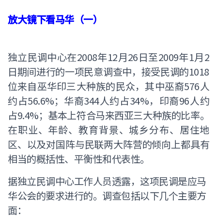
放大镜下看马华（一）
独立民调中心在2008年12月26日至2009年1月2
日期间进行的一项民意调查中，接受民调的1018
位来自巫华印三大种族的民众，其中巫裔576人
约占56.6%；华裔344人约占34%，印裔96人约
占9.4%；基本上符合马来西亚三大种族的比率。
在职业、年龄、教育背景、城乡分布、居住地
区、以及对国阵与民联两大阵营的倾向上都具有
相当的概括性、平衡性和代表性。
据独立民调中心工作人员透露，这项民调是应马
华公会的要求进行的。调查包括以下几个主要方
面：