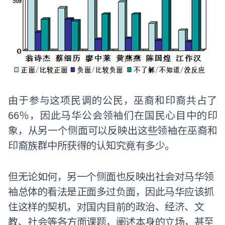
由于参与这项民调的公民，巫裔和印裔共占了
66％，因此马华公会领袖们在国民心目中的印
象，从另一个侧面可以反映出这些领袖在巫裔和
印裔族群中所获得的认知究竟有多少。
但无论如何，另一个侧面也反映出社会对马华领
袖总体的看法是正面多过负面，因此马华应该抓
住这样的契机，对国内目前的政治、经济、文
教、社会等各方面课题，阐述本身的立场，甚至