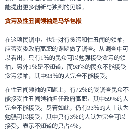
能提出更多创新与独到的见解。
贪污及性丑闻领袖是马华包袱
在这项民调中，也针对有贪污和性丑闻的领袖，
应否受委政府高职的课题做了调查。从调查中可
以看出，只有1％的民众可以勉强接受贪污的领
袖，另外1％是不知道，而98％的民众不能接受
贪污领袖，其中93％的人完全不能接受。
在性丑闻领袖的问题上，有72％的受调查民众不
能接受性丑闻领袖担任政府高职，其中59%的人
完全不能接受。尽管如此，仍有23％的人士认为
勉强可以接受，其中只有3％的人认为完全可以
接受。表示不知道的只占4％。