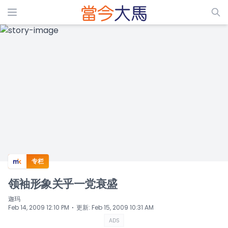
ADS
专栏
领袖形象关乎一党衰盛
迦玛
⋅
Feb 14, 2009 12:10 PM
更新
:
Feb 15, 2009 10:31 AM
ADS