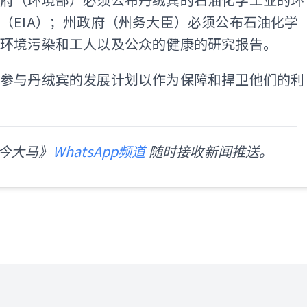
（EIA）；州政府（州务大臣）必须公布石油化学
的环境污染和工人以及公众的健康的研究报告。
民参与丹绒宾的发展计划以作为保障和捍卫他们的利
今大马》
WhatsApp频道
随时接收新闻推送。