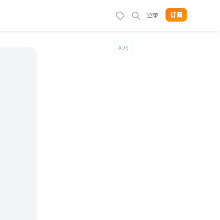
登录
订阅
ADS