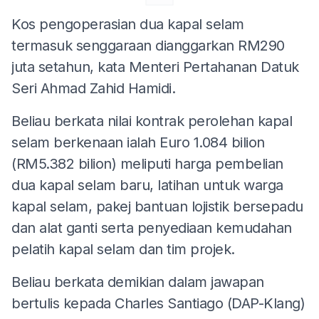
Kos pengoperasian dua kapal selam
termasuk senggaraan dianggarkan RM290
juta setahun, kata Menteri Pertahanan Datuk
Seri Ahmad Zahid Hamidi.
Beliau berkata nilai kontrak perolehan kapal
selam berkenaan ialah Euro 1.084 bilion
(RM5.382 bilion) meliputi harga pembelian
dua kapal selam baru, latihan untuk warga
kapal selam, pakej bantuan lojistik bersepadu
dan alat ganti serta penyediaan kemudahan
pelatih kapal selam dan tim projek.
Beliau berkata demikian dalam jawapan
bertulis kepada Charles Santiago (DAP-Klang)