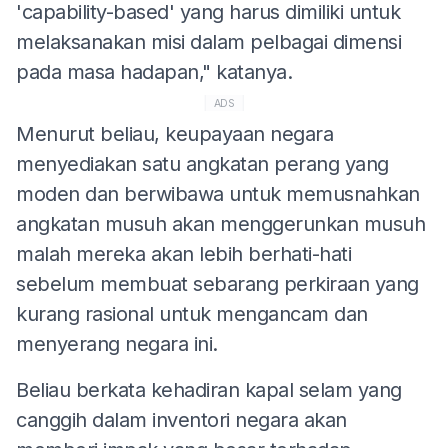
'capability-based' yang harus dimiliki untuk
melaksanakan misi dalam pelbagai dimensi
pada masa hadapan," katanya.
ADS
Menurut beliau, keupayaan negara
menyediakan satu angkatan perang yang
moden dan berwibawa untuk memusnahkan
angkatan musuh akan menggerunkan musuh
malah mereka akan lebih berhati-hati
sebelum membuat sebarang perkiraan yang
kurang rasional untuk mengancam dan
menyerang negara ini.
Beliau berkata kehadiran kapal selam yang
canggih dalam inventori negara akan