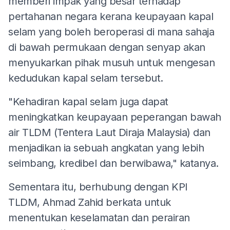
memberi impak yang besar terhadap
pertahanan negara kerana keupayaan kapal
selam yang boleh beroperasi di mana sahaja
di bawah permukaan dengan senyap akan
menyukarkan pihak musuh untuk mengesan
kedudukan kapal selam tersebut.
"Kehadiran kapal selam juga dapat
meningkatkan keupayaan peperangan bawah
air TLDM (Tentera Laut Diraja Malaysia) dan
menjadikan ia sebuah angkatan yang lebih
seimbang, kredibel dan berwibawa," katanya.
Sementara itu, berhubung dengan KPI
TLDM, Ahmad Zahid berkata untuk
menentukan keselamatan dan perairan