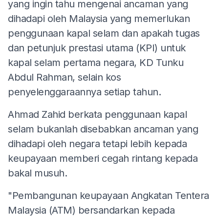
yang ingin tahu mengenai ancaman yang
dihadapi oleh Malaysia yang memerlukan
penggunaan kapal selam dan apakah tugas
dan petunjuk prestasi utama (KPI) untuk
kapal selam pertama negara, KD Tunku
Abdul Rahman, selain kos
penyelenggaraannya setiap tahun.
Ahmad Zahid berkata penggunaan kapal
selam bukanlah disebabkan ancaman yang
dihadapi oleh negara tetapi lebih kepada
keupayaan memberi cegah rintang kepada
bakal musuh.
"Pembangunan keupayaan Angkatan Tentera
Malaysia (ATM) bersandarkan kepada