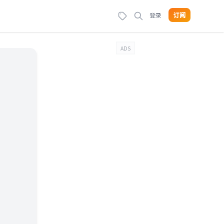
登录
订阅
ADS