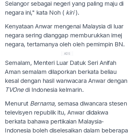
Selangor sebagai negeri yang paling maju di
negara ini," kata Noh (
kiri
).
Kenyataan Anwar mengenai Malaysia di luar
negara sering dianggap memburukkan imej
negara, tertamanya oleh oleh pemimpin BN.
ADS
Semalam, Menteri Luar Datuk Seri Anifah
Aman semalam dilaporkan berkata beliau
kesal dengan hasil wanwacara Anwar dengan
TVOne
di Indonesia kelmarin.
Menurut
Bernama,
semasa diwancara stesen
televisyen republik itu, Anwar didakwa
berkata bahawa pertikaian Malaysia-
Indonesia boleh diselesaikan dalam beberapa