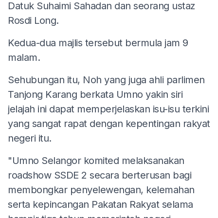
Datuk Suhaimi Sahadan dan seorang ustaz
Rosdi Long.
Kedua-dua majlis tersebut bermula jam 9
malam.
Sehubungan itu, Noh yang juga ahli parlimen
Tanjong Karang berkata Umno yakin siri
jelajah ini dapat memperjelaskan isu-isu terkini
yang sangat rapat dengan kepentingan rakyat
negeri itu.
"Umno Selangor komited melaksanakan
roadshow SSDE 2 secara berterusan bagi
membongkar penyelewengan, kelemahan
serta kepincangan Pakatan Rakyat selama