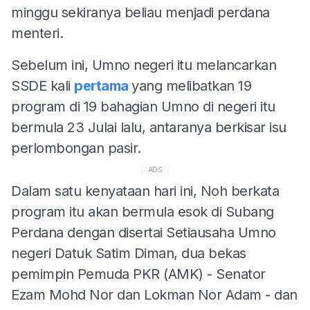
minggu sekiranya beliau menjadi perdana
menteri.
Sebelum ini, Umno negeri itu melancarkan
SSDE kali
pertama
yang melibatkan 19
program di 19 bahagian Umno di negeri itu
bermula 23 Julai lalu, antaranya berkisar isu
perlombongan pasir.
ADS
Dalam satu kenyataan hari ini, Noh berkata
program itu akan bermula esok di Subang
Perdana dengan disertai Setiausaha Umno
negeri Datuk Satim Diman, dua bekas
pemimpin Pemuda PKR (AMK) - Senator
Ezam Mohd Nor dan Lokman Nor Adam - dan