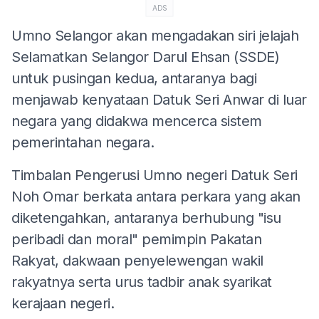
ADS
Umno Selangor akan mengadakan siri jelajah
Selamatkan Selangor Darul Ehsan (SSDE)
untuk pusingan kedua, antaranya bagi
menjawab kenyataan Datuk Seri Anwar di luar
negara yang didakwa mencerca sistem
pemerintahan negara.
Timbalan Pengerusi Umno negeri Datuk Seri
Noh Omar berkata antara perkara yang akan
diketengahkan, antaranya berhubung "isu
peribadi dan moral" pemimpin Pakatan
Rakyat, dakwaan penyelewengan wakil
rakyatnya serta urus tadbir anak syarikat
kerajaan negeri.