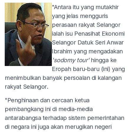
"Antara itu yang mutakhir
yang jelas mengguris
perasaan rakyat Selangor
ialah isu Penasihat Ekonomi
Selangor Datuk Seri Anwar
Ibrahim yang mengadakan
'sodomy tour'
hingga ke
Eropah baru-baru (ini) yang
menimbulkan banyak persoalan di kalangan
rakyat Selangor.
"Penghinaan dan cercaan ketua
pembangkang ini di media-media
antarabangsa terhadap sistem pemerintahan
di negara ini juga akan merugikan negeri