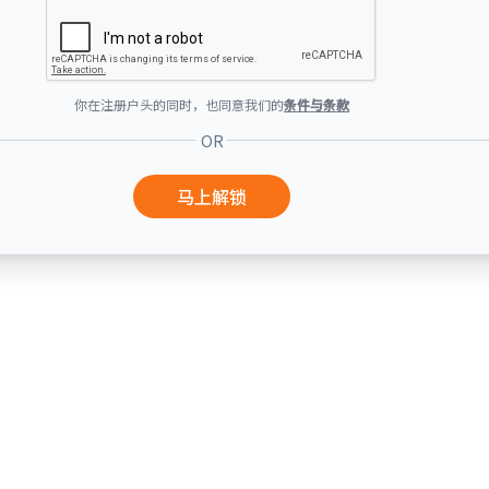
你在注册户头的同时，也同意我们的
条件与条款
OR
马上解锁