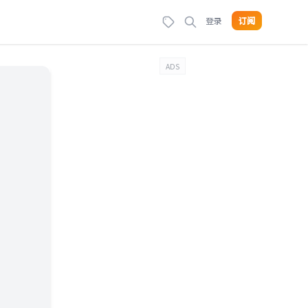
登录
订阅
ADS