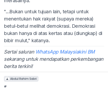
merasainya.
"...Bukan untuk tujuan lain, tetapi untuk
menentukan hak rakyat (supaya mereka)
betul-betul melihat demokrasi. Demokrasi
bukan hanya di atas kertas atau (diungkap) di
bibir mulut," katanya.
Sertai saluran
WhatsApp Malaysiakini BM
sekarang untuk mendapatkan perkembangan
berita terkini!
Abdul Rahim Sabri
#