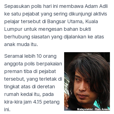
Sepasukan polis hari ini membawa Adam Adli
ke satu pejabat yang sering dikunjungi aktivis
pelajar tersebut di Bangsar Utama, Kuala
Lumpur untuk mengesan bahan bukti
berhubung siasatan yang dijalankan ke atas
anak muda itu.
Seramai lebih 10 orang
anggota polis berpakaian
preman tiba di pejabat
tersebut, yang terletak di
tingkat atas di deretan
rumah kedai itu, pada
kira-kira jam 4.15 petang
ini.