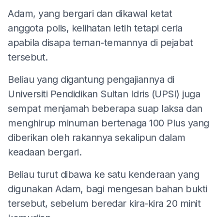
Adam, yang bergari dan dikawal ketat
anggota polis, kelihatan letih tetapi ceria
apabila disapa teman-temannya di pejabat
tersebut.
Beliau yang digantung pengajiannya di
Universiti Pendidikan Sultan Idris (UPSI) juga
sempat menjamah beberapa suap laksa dan
menghirup minuman bertenaga 100 Plus yang
diberikan oleh rakannya sekalipun dalam
keadaan bergari.
Beliau turut dibawa ke satu kenderaan yang
digunakan Adam, bagi mengesan bahan bukti
tersebut, sebelum beredar kira-kira 20 minit