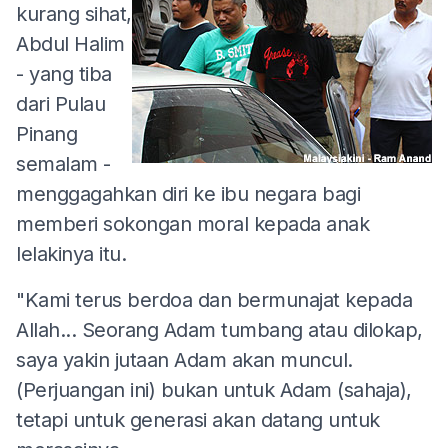
kurang sihat,
Abdul Halim
- yang tiba
dari Pulau
Pinang
semalam -
menggagahkan diri ke ibu negara bagi
memberi sokongan moral kepada anak
lelakinya itu.
"Kami terus berdoa dan bermunajat kepada
Allah... Seorang Adam tumbang atau dilokap,
saya yakin jutaan Adam akan muncul.
(Perjuangan ini) bukan untuk Adam (sahaja),
tetapi untuk generasi akan datang untuk