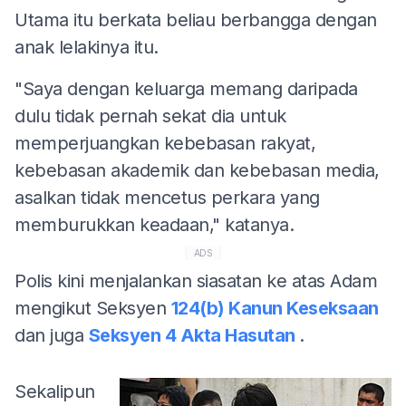
Utama itu berkata beliau berbangga dengan
anak lelakinya itu.
"Saya dengan keluarga memang daripada
dulu tidak pernah sekat dia untuk
memperjuangkan kebebasan rakyat,
kebebasan akademik dan kebebasan media,
asalkan tidak mencetus perkara yang
memburukkan keadaan," katanya.
ADS
Polis kini menjalankan siasatan ke atas Adam
mengikut Seksyen
124(b) Kanun Keseksaan
dan juga
Seksyen 4 Akta Hasutan
.
Sekalipun