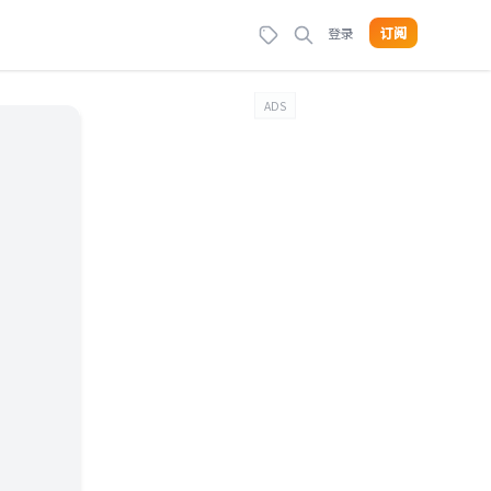
登录
订阅
ADS