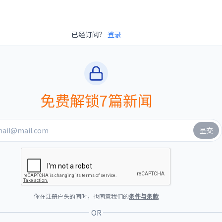
已经订阅？
登录
免费解锁7篇新闻
你在注册户头的同时，也同意我们的
条件与条款
OR