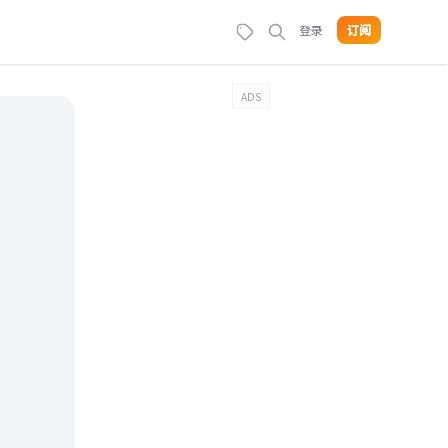
登录
订阅
ADS