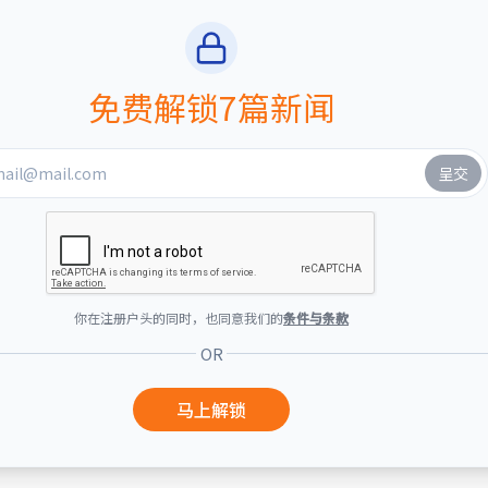
免费解锁7篇新闻
你在注册户头的同时，也同意我们的
条件与条款
OR
马上解锁