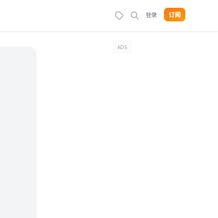
登录
订阅
ADS