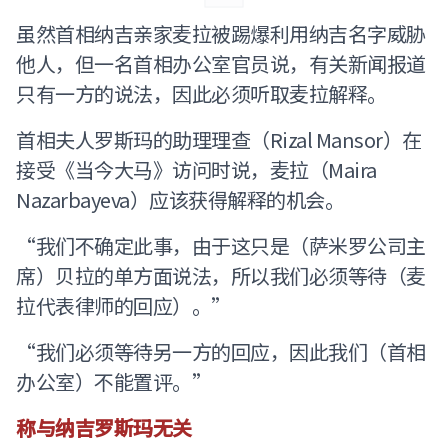
虽然首相纳吉亲家麦拉被踢爆利用纳吉名字威胁
他人，但一名首相办公室官员说，有关新闻报道
只有一方的说法，因此必须听取麦拉解释。
首相夫人罗斯玛的助理理查（Rizal Mansor）在
接受《当今大马》访问时说，麦拉（Maira
Nazarbayeva）应该获得解释的机会。
“我们不确定此事，由于这只是（萨米罗公司主
席）贝拉的单方面说法，所以我们必须等待（麦
拉代表律师的回应）。”
“我们必须等待另一方的回应，因此我们（首相
办公室）不能置评。”
称与纳吉罗斯玛无关