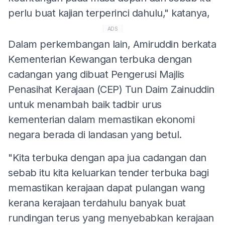
perlu buat kajian terperinci dahulu," katanya,
ADS
Dalam perkembangan lain, Amiruddin berkata
Kementerian Kewangan terbuka dengan
cadangan yang dibuat Pengerusi Majlis
Penasihat Kerajaan (CEP) Tun Daim Zainuddin
untuk menambah baik tadbir urus
kementerian dalam memastikan ekonomi
negara berada di landasan yang betul.
"Kita terbuka dengan apa jua cadangan dan
sebab itu kita keluarkan tender terbuka bagi
memastikan kerajaan dapat pulangan wang
kerana kerajaan terdahulu banyak buat
rundingan terus ​​​​yang menyebabkan kerajaan