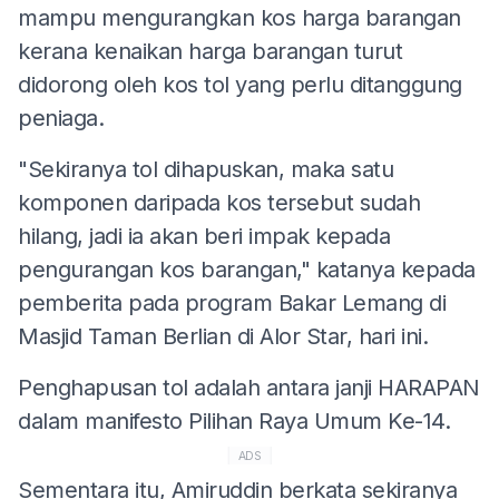
mampu mengurangkan kos harga barangan
kerana kenaikan harga barangan turut
didorong oleh kos tol yang perlu ditanggung
peniaga.
"Sekiranya tol dihapuskan, maka satu
komponen daripada kos tersebut sudah
hilang, jadi ia akan beri impak kepada
pengurangan kos barangan," katanya kepada
pemberita pada program Bakar Lemang di
Masjid Taman Berlian di Alor Star, hari ini.
Penghapusan tol adalah antara janji HARAPAN
dalam manifesto Pilihan Raya Umum Ke-14.
ADS
Sementara itu, Amiruddin berkata sekiranya