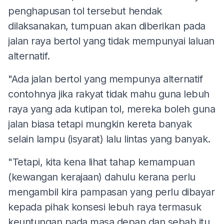
penghapusan tol tersebut hendak
dilaksanakan, tumpuan akan diberikan pada
jalan raya bertol yang tidak mempunyai laluan
alternatif.
"Ada jalan bertol yang mempunya alternatif
contohnya jika rakyat tidak mahu guna lebuh
raya yang ada kutipan tol, mereka boleh guna
jalan biasa tetapi mungkin kereta banyak
selain lampu (isyarat) lalu lintas yang banyak.
"Tetapi, kita kena lihat tahap kemampuan
(kewangan kerajaan) dahulu kerana perlu
mengambil kira pampasan yang perlu dibayar
kepada pihak konsesi lebuh raya termasuk
keuntungan pada masa depan dan sebab itu