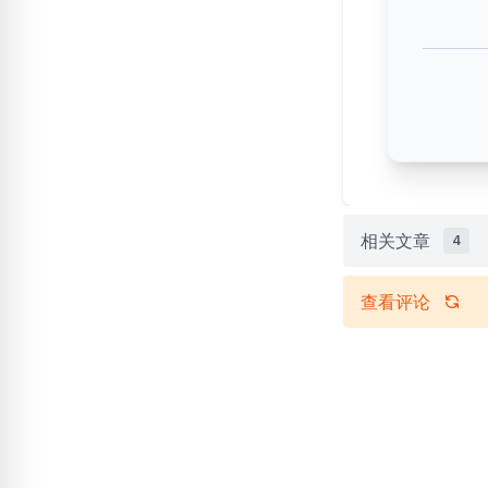
相关文章
4
查看评论