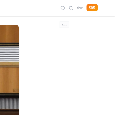
登录
订阅
ADS