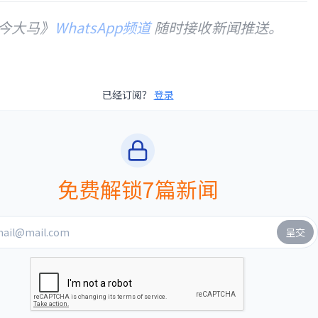
今大马》
WhatsApp频道
随时接收新闻推送。
已经订阅？
登录
免费解锁7篇新闻