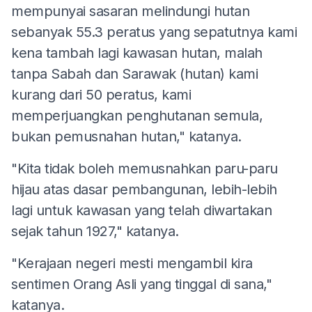
mempunyai sasaran melindungi hutan
sebanyak 55.3 peratus yang sepatutnya kami
kena tambah lagi kawasan hutan, malah
tanpa Sabah dan Sarawak (hutan) kami
kurang dari 50 peratus, kami
memperjuangkan penghutanan semula,
bukan pemusnahan hutan," katanya.
"Kita tidak boleh memusnahkan paru-paru
hijau atas dasar pembangunan, lebih-lebih
lagi untuk kawasan yang telah diwartakan
sejak tahun 1927," katanya.
"Kerajaan negeri mesti mengambil kira
sentimen Orang Asli yang tinggal di sana,"
katanya.