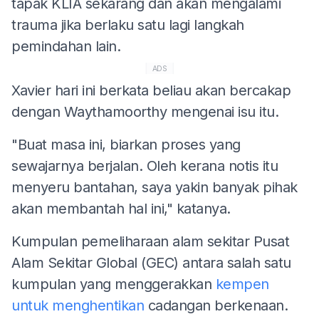
tapak KLIA sekarang dan akan mengalami
trauma jika berlaku satu lagi langkah
pemindahan lain.
ADS
Xavier hari ini berkata beliau akan bercakap
dengan Waythamoorthy mengenai isu itu.
"Buat masa ini, biarkan proses yang
sewajarnya berjalan. Oleh kerana notis itu
menyeru bantahan, saya yakin banyak pihak
akan membantah hal ini," katanya.
Kumpulan pemeliharaan alam sekitar Pusat
Alam Sekitar Global (GEC) antara salah satu
kumpulan yang menggerakkan
kempen
untuk menghentikan
cadangan berkenaan.