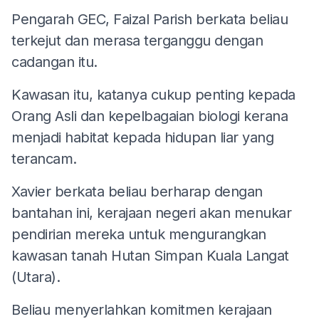
Pengarah GEC, Faizal Parish berkata beliau
terkejut dan merasa terganggu dengan
cadangan itu.
Kawasan itu, katanya cukup penting kepada
Orang Asli dan kepelbagaian biologi kerana
menjadi habitat kepada hidupan liar yang
terancam.
Xavier berkata beliau berharap dengan
bantahan ini, kerajaan negeri akan menukar
pendirian mereka untuk mengurangkan
kawasan tanah Hutan Simpan Kuala Langat
(Utara).
Beliau menyerlahkan komitmen kerajaan