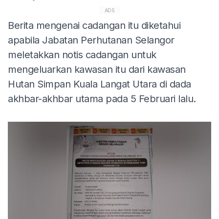
ADS
Berita mengenai cadangan itu diketahui
apabila Jabatan Perhutanan Selangor
meletakkan notis cadangan untuk
mengeluarkan kawasan itu dari kawasan
Hutan Simpan Kuala Langat Utara di dada
akhbar-akhbar utama pada 5 Februari lalu.