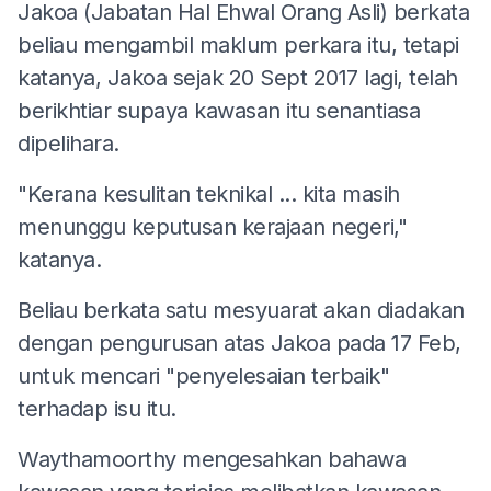
Jakoa (Jabatan Hal Ehwal Orang Asli) berkata
beliau mengambil maklum perkara itu, tetapi
katanya, Jakoa sejak 20 Sept 2017 lagi, telah
berikhtiar supaya kawasan itu senantiasa
dipelihara.
"Kerana kesulitan teknikal ... kita masih
menunggu keputusan kerajaan negeri,"
katanya.
Beliau berkata satu mesyuarat akan diadakan
dengan pengurusan atas Jakoa pada 17 Feb,
untuk mencari "penyelesaian terbaik"
terhadap isu itu.
Waythamoorthy mengesahkan bahawa