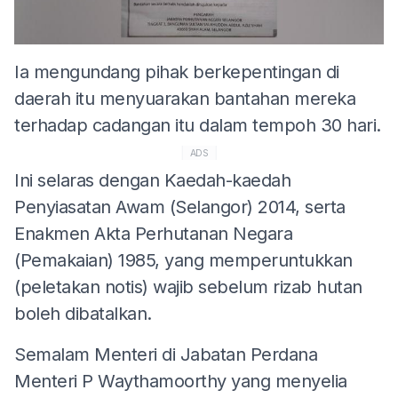
Ia mengundang pihak berkepentingan di
daerah itu menyuarakan bantahan mereka
terhadap cadangan itu dalam tempoh 30 hari.
ADS
Ini selaras dengan Kaedah-kaedah
Penyiasatan Awam (Selangor) 2014, serta
Enakmen Akta Perhutanan Negara
(Pemakaian) 1985, yang memperuntukkan
(peletakan notis) wajib sebelum rizab hutan
boleh dibatalkan.
Semalam Menteri di Jabatan Perdana
Menteri P Waythamoorthy yang menyelia