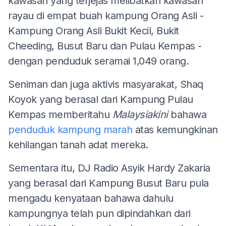
kawasan yang terjejas melibatkan kawasan
rayau di empat buah kampung Orang Asli -
Kampung Orang Asli Bukit Kecil, Bukit
Cheeding, Busut Baru dan Pulau Kempas -
dengan penduduk seramai 1,049 orang.
Seniman dan juga aktivis masyarakat, Shaq
Koyok yang berasal dari Kampung Pulau
Kempas memberitahu
Malaysiakini
bahawa
penduduk kampung marah
atas kemungkinan
kehilangan tanah adat mereka.
Sementara itu, DJ Radio Asyik Hardy Zakaria
yang berasal dari Kampung Busut Baru pula
mengadu kenyataan bahawa dahulu
kampungnya telah pun dipindahkan dari