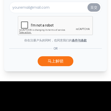
你在注册户头的同时，也同意我们的
条件与条款
OR
马上解锁