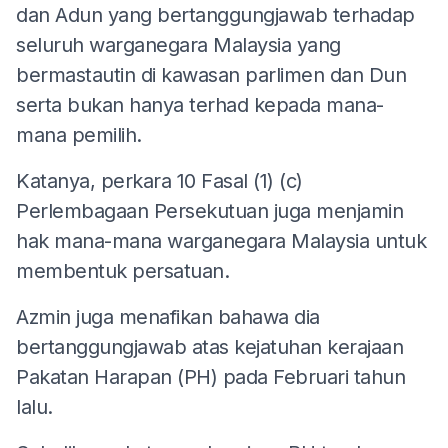
dan Adun yang bertanggungjawab terhadap
seluruh warganegara Malaysia yang
bermastautin di kawasan parlimen dan Dun
serta bukan hanya terhad kepada mana-
mana pemilih.
Katanya, perkara 10 Fasal (1) (c)
Perlembagaan Persekutuan juga menjamin
hak mana-mana warganegara Malaysia untuk
membentuk persatuan.
Azmin juga menafikan bahawa dia
bertanggungjawab atas kejatuhan kerajaan
Pakatan Harapan (PH) pada Februari tahun
lalu.