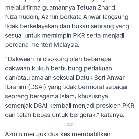
melalui firma guamannya Tetuan Zharid
Nizamuddin, Azmin berkata Anwar langsung
tidak berkelayakan dan bukan seorang yang
sesuai untuk memimpin PKR serta menjadi
perdana menteri Malaysia.
"Dakwaan ini disokong oleh beberapa
dakwaan kukuh berhubung perlakuan
dan/atau amalan seksual Datuk Seri Anwar
Ibrahim (DSAI) yang tidak bermoral sebagai
seorang beragama Islam, khususnya
semenjak DSAI kembali menjadi presiden PKR
dan telah bebas untuk bergerak," katanya.
ADS
Azmin merujuk dua kes membabitkan