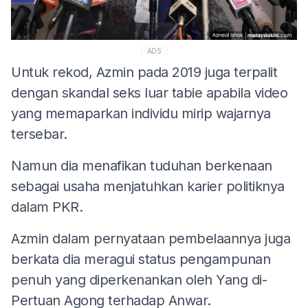
ADS
Untuk rekod, Azmin pada 2019 juga terpalit
dengan skandal seks luar tabie apabila video
yang memaparkan individu mirip wajarnya
tersebar.
Namun dia menafikan tuduhan berkenaan
sebagai usaha menjatuhkan karier politiknya
dalam PKR.
Azmin dalam pernyataan pembelaannya juga
berkata dia meragui status pengampunan
penuh yang diperkenankan oleh Yang di-
Pertuan Agong terhadap Anwar.