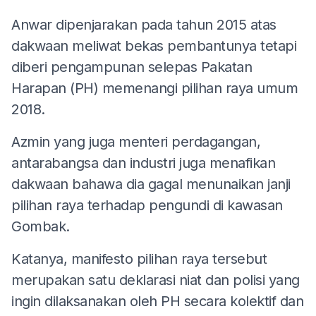
Anwar dipenjarakan pada tahun 2015 atas
dakwaan meliwat bekas pembantunya tetapi
diberi pengampunan selepas Pakatan
Harapan (PH) memenangi pilihan raya umum
2018.
Azmin yang juga menteri perdagangan,
antarabangsa dan industri juga menafikan
dakwaan bahawa dia gagal menunaikan janji
pilihan raya terhadap pengundi di kawasan
Gombak.
Katanya, manifesto pilihan raya tersebut
merupakan satu deklarasi niat dan polisi yang
ingin dilaksanakan oleh PH secara kolektif dan