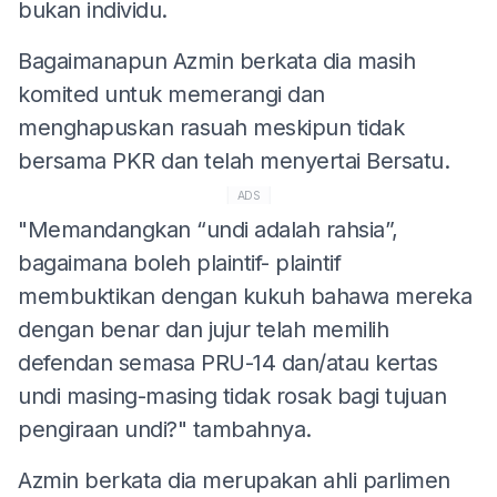
bukan individu.
Bagaimanapun Azmin berkata dia masih
komited untuk memerangi dan
menghapuskan rasuah meskipun tidak
bersama PKR dan telah menyertai Bersatu.
ADS
"Memandangkan “undi adalah rahsia”,
bagaimana boleh plaintif- plaintif
membuktikan dengan kukuh bahawa mereka
dengan benar dan jujur telah memilih
defendan semasa PRU-14 dan/atau kertas
undi masing-masing tidak rosak bagi tujuan
pengiraan undi?" tambahnya.
Azmin berkata dia merupakan ahli parlimen