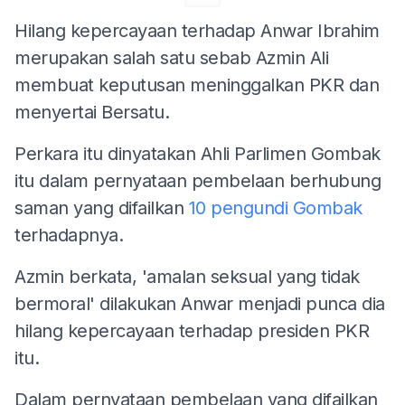
Hilang kepercayaan terhadap Anwar Ibrahim
merupakan salah satu sebab Azmin Ali
membuat keputusan meninggalkan PKR dan
menyertai Bersatu.
Perkara itu dinyatakan Ahli Parlimen Gombak
itu dalam pernyataan pembelaan berhubung
saman yang difailkan
10 pengundi Gombak
terhadapnya.
Azmin berkata, 'amalan seksual yang tidak
bermoral' dilakukan Anwar menjadi punca dia
hilang kepercayaan terhadap presiden PKR
itu.
Dalam pernyataan pembelaan yang difailkan