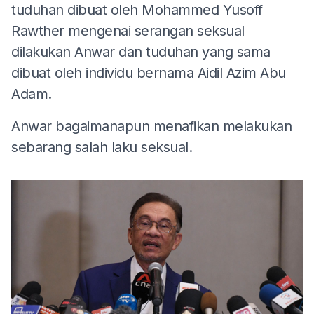
tuduhan dibuat oleh Mohammed Yusoff
Rawther mengenai serangan seksual
dilakukan Anwar dan tuduhan yang sama
dibuat oleh individu bernama Aidil Azim Abu
Adam.
Anwar bagaimanapun menafikan melakukan
sebarang salah laku seksual.