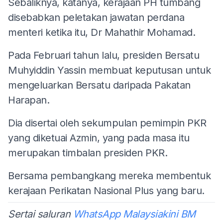
Sebaliknya, katanya, kerajaan PH tumbang
disebabkan peletakan jawatan perdana
menteri ketika itu, Dr Mahathir Mohamad.
Pada Februari tahun lalu, presiden Bersatu
Muhyiddin Yassin membuat keputusan untuk
mengeluarkan Bersatu daripada Pakatan
Harapan.
Dia disertai oleh sekumpulan pemimpin PKR
yang diketuai Azmin, yang pada masa itu
merupakan timbalan presiden PKR.
Bersama pembangkang mereka membentuk
kerajaan Perikatan Nasional Plus yang baru.
Sertai saluran
WhatsApp Malaysiakini BM