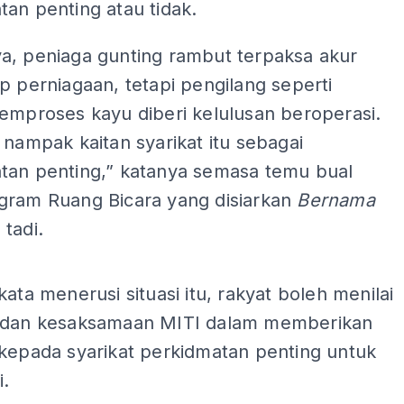
an penting atau tidak.
a, peniaga gunting rambut terpaksa akur
p perniagaan, tetapi pengilang seperti
emproses kayu diberi kelulusan beroperasi.
 nampak kaitan syarikat itu sebagai
tan penting,” katanya semasa temu bual
gram Ruang Bicara yang disiarkan
Bernama
tadi.
ADS
kata menerusi situasi itu, rakyat boleh menilai
 dan kesaksamaan MITI dalam memberikan
 kepada syarikat perkidmatan penting untuk
i.