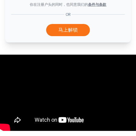
你在注册户头的同时，也同意我们的
条件与条款
OR
马上解锁