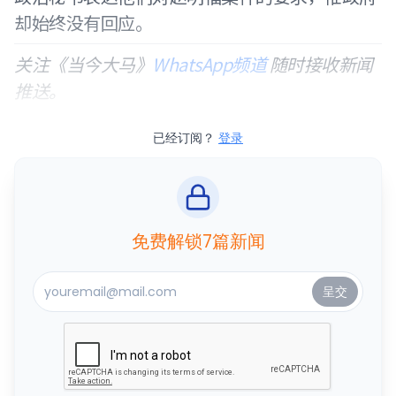
却始终没有回应。
关注《当今大马》
WhatsApp频道
随时接收新闻
推送。
已经订阅？
登录
免费解锁7篇新闻