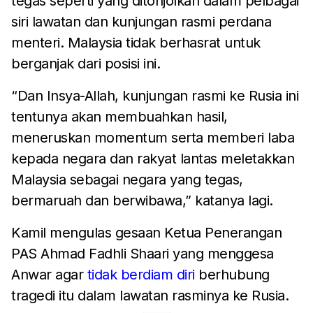
tegas seperti yang ditonjolkan dalam pelbagai
siri lawatan dan kunjungan rasmi perdana
menteri. Malaysia tidak berhasrat untuk
berganjak dari posisi ini.
“Dan Insya-Allah, kunjungan rasmi ke Rusia ini
tentunya akan membuahkan hasil,
meneruskan momentum serta memberi laba
kepada negara dan rakyat lantas meletakkan
Malaysia sebagai negara yang tegas,
bermaruah dan berwibawa,” katanya lagi.
Kamil mengulas gesaan Ketua Penerangan
PAS Ahmad Fadhli Shaari yang menggesa
Anwar agar
tidak berdiam diri
berhubung
tragedi itu dalam lawatan rasminya ke Rusia.