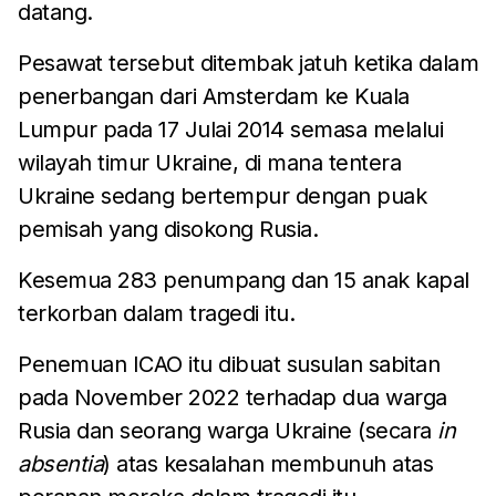
datang.
Pesawat tersebut ditembak jatuh ketika dalam
penerbangan dari Amsterdam ke Kuala
Lumpur pada 17 Julai 2014 semasa melalui
wilayah timur Ukraine, di mana tentera
Ukraine sedang bertempur dengan puak
pemisah yang disokong Rusia.
Kesemua 283 penumpang dan 15 anak kapal
terkorban dalam tragedi itu.
Penemuan ICAO itu dibuat susulan sabitan
pada November 2022 terhadap dua warga
Rusia dan seorang warga Ukraine (secara
in
absentia
) atas kesalahan membunuh atas