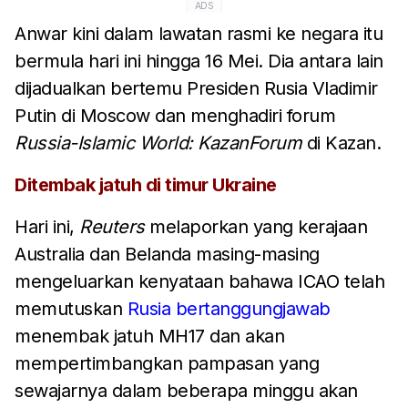
ADS
Anwar kini dalam lawatan rasmi ke negara itu
bermula hari ini hingga 16 Mei. Dia antara lain
dijadualkan bertemu Presiden Rusia Vladimir
Putin di Moscow dan menghadiri forum
Russia-Islamic World: KazanForum
di Kazan.
Ditembak jatuh di timur Ukraine
Hari ini,
Reuters
melaporkan yang kerajaan
Australia dan Belanda masing-masing
mengeluarkan kenyataan bahawa ICAO telah
memutuskan
Rusia bertanggungjawab
menembak jatuh MH17 dan akan
mempertimbangkan pampasan yang
sewajarnya dalam beberapa minggu akan