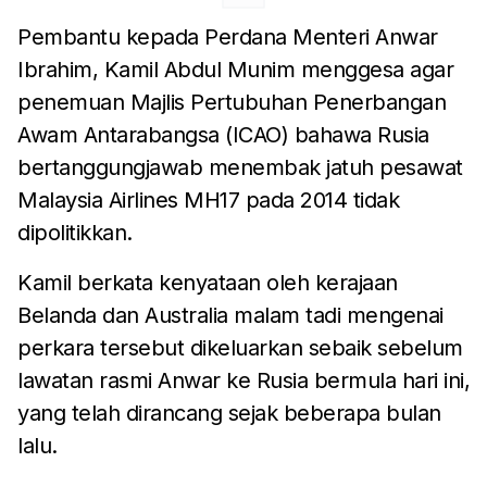
Pembantu kepada Perdana Menteri Anwar
Ibrahim, Kamil Abdul Munim menggesa agar
penemuan Majlis Pertubuhan Penerbangan
Awam Antarabangsa (ICAO) bahawa Rusia
bertanggungjawab menembak jatuh pesawat
Malaysia Airlines MH17 pada 2014 tidak
dipolitikkan.
Kamil berkata kenyataan oleh kerajaan
Belanda dan Australia malam tadi mengenai
perkara tersebut dikeluarkan sebaik sebelum
lawatan rasmi Anwar ke Rusia bermula hari ini,
yang telah dirancang sejak beberapa bulan
lalu.