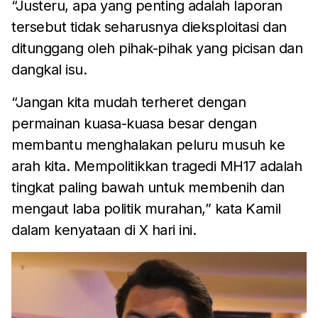
“Justeru, apa yang penting adalah laporan
tersebut tidak seharusnya dieksploitasi dan
ditunggang oleh pihak-pihak yang picisan dan
dangkal isu.
“Jangan kita mudah terheret dengan
permainan kuasa-kuasa besar dengan
membantu menghalakan peluru musuh ke
arah kita. Mempolitikkan tragedi MH17 adalah
tingkat paling bawah untuk membenih dan
mengaut laba politik murahan,” kata Kamil
dalam kenyataan di X hari ini.