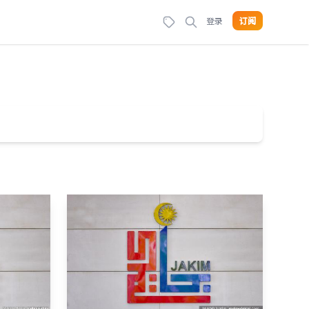
登录
订阅