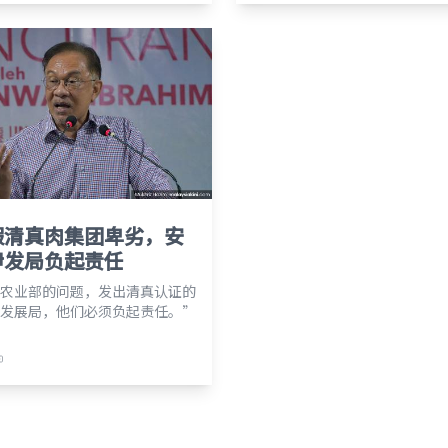
假清真肉集团卑劣，安
伊发局负起责任
农业部的问题，发出清真认证的
发展局，他们必须负起责任。”