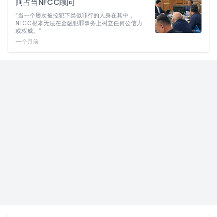
阿占当NFCC顾问
“当一个屡次被控犯下类似罪行的人身在其中，
NFCC根本无法在金融犯罪事务上树立任何公信力
或权威。”
一个月前