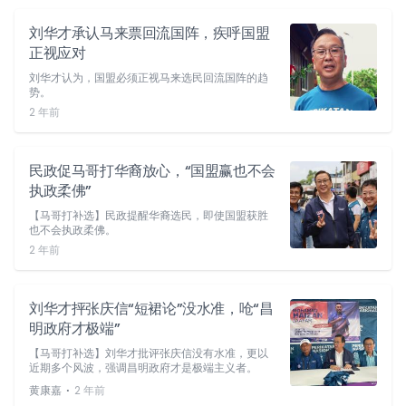
刘华才承认马来票回流国阵，疾呼国盟
正视应对
刘华才认为，国盟必须正视马来选民回流国阵的趋
势。
2 年前
民政促马哥打华裔放心，“国盟赢也不会
执政柔佛”
【马哥打补选】民政提醒华裔选民，即使国盟获胜
也不会执政柔佛。
2 年前
刘华才抨张庆信“短裙论”没水准，呛“昌
明政府才极端”
【马哥打补选】刘华才批评张庆信没有水准，更以
近期多个风波，强调昌明政府才是极端主义者。
⋅
黄康嘉
2 年前