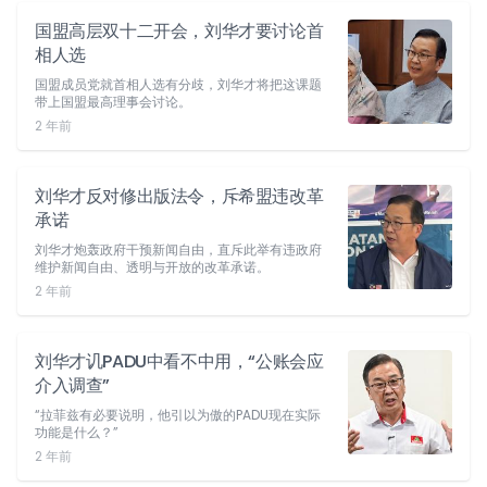
国盟高层双十二开会，刘华才要讨论首
相人选
国盟成员党就首相人选有分歧，刘华才将把这课题
带上国盟最高理事会讨论。
2 年前
刘华才反对修出版法令，斥希盟违改革
承诺
刘华才炮轰政府干预新闻自由，直斥此举有违政府
维护新闻自由、透明与开放的改革承诺。
2 年前
刘华才讥PADU中看不中用，“公账会应
介入调查”
“拉菲兹有必要说明，他引以为傲的PADU现在实际
功能是什么？”
2 年前