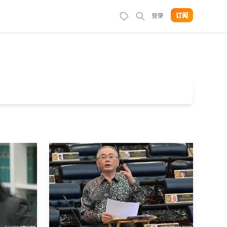
登录
订阅