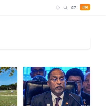
登录
订阅