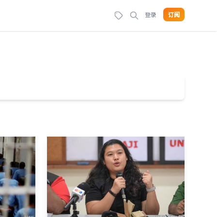
登录
订阅