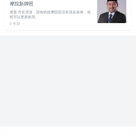
摩院新牌照
更新 市长澄清，原有的按摩院若没有违反条例，依
然可以更新执照。
3 年前