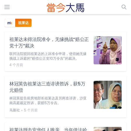
祖莱达
祖莱达未得法院准令，无缘挑战“赔公正
党十万”裁决
联邦法院驳回祖莱达的上诉准令申请，使得她无缘
挑战上诉庭的“赔偿公正党10万令吉”的裁决。
4 个月前
林冠英告祖莱达三造诽谤胜诉，获5万
元赔偿
林冠英提告前房地部长祖莱达及另两造诽谤，沙亚
南高庭裁定胜诉，获赔5万令吉。
⋅
马新社
5 个月前
祖莱达抨击安华任人唯亲，当年借法哈