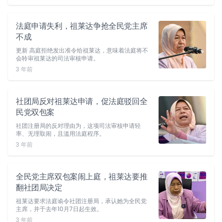
法庭申请失利，祖莱达争抢全民党主席
不成
更新 高庭拒绝发出准令给祖莱达，意味着法庭将不
会聆审祖莱达的司法审核申请。
3 年前
社团局反对祖莱达申请，促法庭驳回全
民党双包案
社团注册局的反对理由为，这项司法审核申请轻
率、无理取闹，且滥用法庭程序。
3 年前
全民党主席双包案闹上庭，祖莱达要推
翻社团局决定
祖莱达要求法庭谕令社团注册局，承认她为全民党
主席，并于去年10月7日起生效。
3 年前