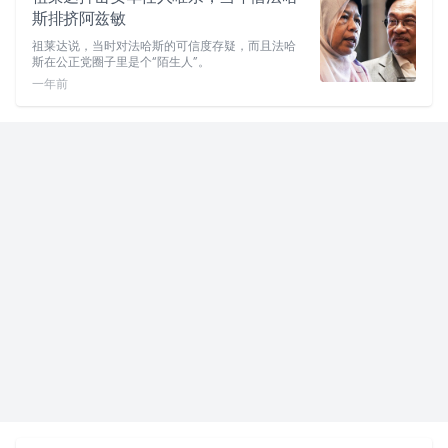
斯排挤阿兹敏
祖莱达说，当时对法哈斯的可信度存疑，而且法哈
斯在公正党圈子里是个“陌生人”。
一年前