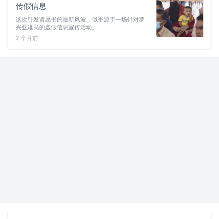
传假信息
这次引发请愿书的最新风波，似乎源于一场针对罗
兴亚难民的虚假信息宣传活动。
2 个月前