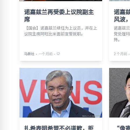
诺嘉兹兰再受委上议院副主
诺嘉
席
风波
【国会】诺嘉兹兰续任为上议员，并在上
诺嘉兹兰
议院主席阿旺比米面前宣誓就职。
党处理玛
持。
⋅
⋅
⋅
马新社
一个月前
2 个月前
扎希表明希盟不必道歉，拒
“像