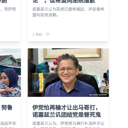
伊朗”
论”，促希盟向巫统道歉
，而伊党
诺嘉兹兰认为巫统已重新崛起，并促请希
盟向巫统道歉。
⋅
2 年前
，努鲁
伊党怕再输才让出马哥打，
诺嘉兹兰讥团结党是替死鬼
选战并非
诺嘉兹兰认为，伊党把马哥打补选拱手让