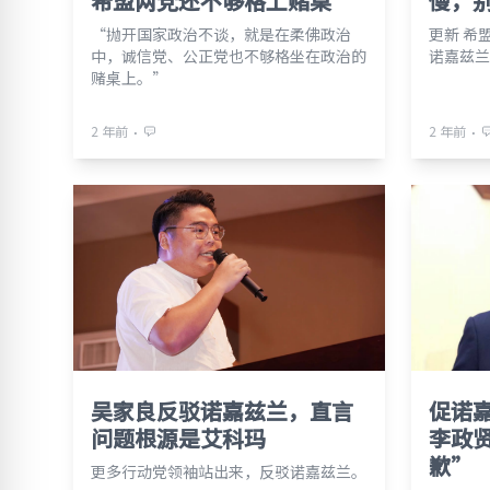
希盟两党还不够格上赌桌
慢，
“抛开国家政治不谈，就是在柔佛政治
更新 希
中，诚信党、公正党也不够格坐在政治的
诺嘉兹兰
赌桌上。”
⋅
⋅
2 年前
2 年前
吴家良反驳诺嘉兹兰，直言
促诺
问题根源是艾科玛
李政
歉”
更多行动党领袖站出来，反驳诺嘉兹兰。