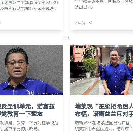
单个政党的事务，团结政府各成
斥诺嘉兹兰将华裔选民形容为机
选战出力。
及声称行动党拥有网军的说法。
⋅
2 年前
ADS
也反圣训单元，诺嘉兹
埔莱现“巫统拒希盟
伊党教育一下盟友
布幅，诺嘉兹兰斥对
劝伊党，教育一下反对在学校落
埔新双补选 埔莱选区出现布幅
训鉴赏单元的民政党。
统支部拒希盟候选人，诺嘉兹兰