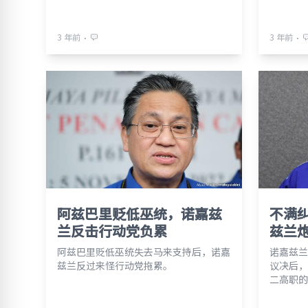
⋅
⋅
3 年前
3 年前
阿兹巴里贬低巫统，诺嘉兹
不满
兰反击行动党负累
兹兰
阿兹巴里贬低巫统失去马来支持后，诺嘉
诺嘉兹兰
兹兰反过来怪行动党拖累。
议决后，
二高职的