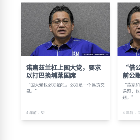
诺嘉兹兰杠上国大党，要求
“借
以打巴换埔莱国席
前公
“国大党也必须牺牲。必须是一个易货交
“黄家和
易。”
课题，以
题。”
⋅
⋅
4 年前
4 年前