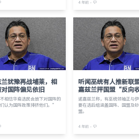
⋅
4 年前
兹兰犹豫再战埔莱，相
听闻巫统有人推新联
裔对国阵偏见依旧
嘉兹兰抨国盟“反向
不相信华裔选民会放下对国阵的
诺嘉兹兰称，有巫统领袖正与伊
们认为国阵政策排挤他们。”
要在选后组涵盖国阵、国盟及砂
盟。
⋅
4 年前