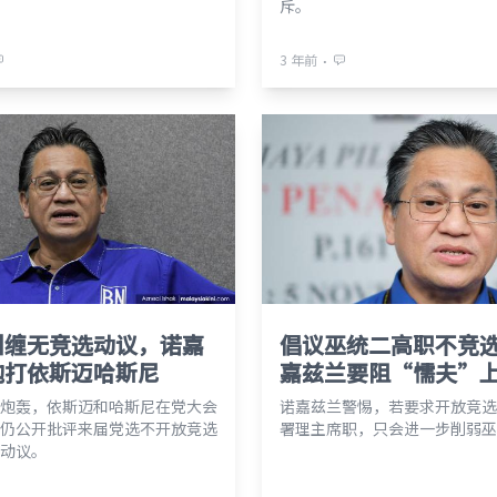
斥。
⋅
3 年前
纠缠无竞选动议，诺嘉
倡议巫统二高职不竞
炮打依斯迈哈斯尼
嘉兹兰要阻“懦夫”
炮轰，依斯迈和哈斯尼在党大会
诺嘉兹兰警惕，若要求开放竞选
仍公开批评来届党选不开放竞选
署理主席职，只会进一步削弱巫
动议。