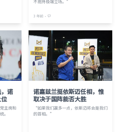
不抱持极端立场。”
⋅
3 年前
选，诺
诺嘉兹兰挺依斯迈任相，惟
上位
取决于国阵能否大胜
党主席和
“如果我们赢多一点，依斯迈将会是我们
统。
的首相。”