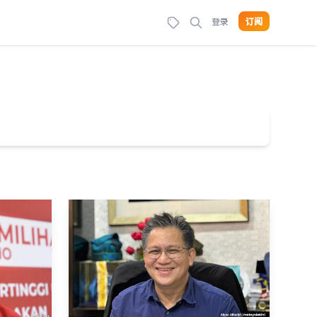
登录
订阅