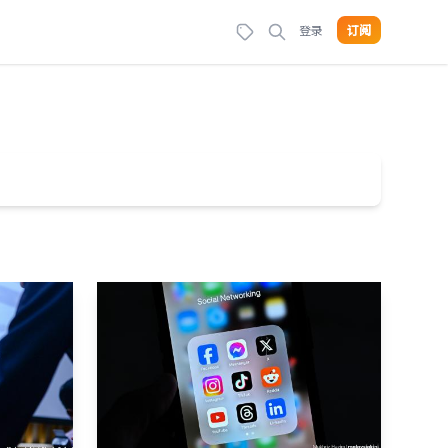
登录
订阅